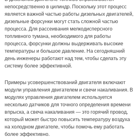
непосредственно в цилиндр. Поскольку этот процесс
является важной частью работы дизельных двигателей,
дизельные форсунки могут стать сложной частью
процесса. Для рассеивания мелкодисперсного
топливного тумана, необходимого для работы
процесса, форсунки должны выдерживать высокие
температуры и большое давление. На сегодняшний
день инженеры работают над тем, чтобы сделать эту
систему более эффективной.
Примеры усовершенствований двигателя включают
модули управления двигателем и свечи накаливания. В
модулях управления двигателем используется
несколько датчиков для точного определения времени
впрыска, а свеча накаливания — это горячий провод,
который может быстро повысить температуру воздуха
на холодном двигателе, чтобы помочь ему работать
более эффективно.