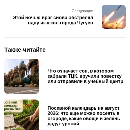
Следующая
Этой ночью враг снова обстрелял
одну из школ города Чугуев
Также читайте
Что означает сон, в котором
забрали ТЦК, вручили повестку
или отправили в учебный центр
Посевной календарь на август
2026: что еще можно посеять в
огороде, какие овощи и зелень
дадут урожай