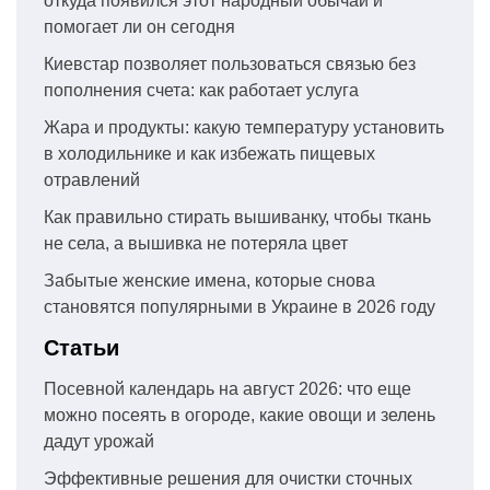
откуда появился этот народный обычай и
помогает ли он сегодня
Киевстар позволяет пользоваться связью без
пополнения счета: как работает услуга
Жара и продукты: какую температуру установить
в холодильнике и как избежать пищевых
отравлений
Как правильно стирать вышиванку, чтобы ткань
не села, а вышивка не потеряла цвет
Забытые женские имена, которые снова
становятся популярными в Украине в 2026 году
Статьи
Посевной календарь на август 2026: что еще
можно посеять в огороде, какие овощи и зелень
дадут урожай
Эффективные решения для очистки сточных