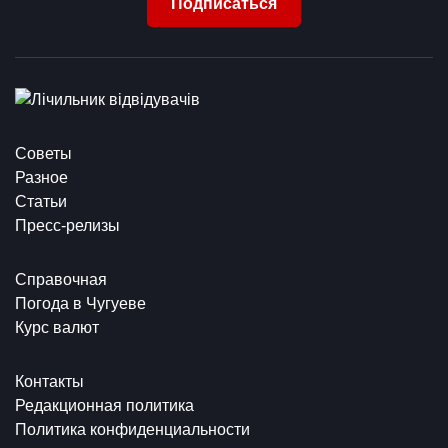
Подписаться
Советы
Разное
Статьи
Пресс-релизы
Справочная
Погода в Чугуеве
Курс валют
Контакты
Редакционная политика
Политика конфиденциальности