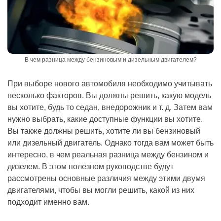
В чем разница между бензиновым и дизельным двигателем?
При выборе нового автомобиля необходимо учитывать
несколько факторов. Вы должны решить, какую модель
вы хотите, будь то седан, внедорожник и т. д. Затем вам
нужно выбрать, какие доступные функции вы хотите.
Вы также должны решить, хотите ли вы бензиновый
или дизельный двигатель. Однако тогда вам может быть
интересно, в чем реальная разница между бензином и
дизелем. В этом полезном руководстве будут
рассмотрены основные различия между этими двумя
двигателями, чтобы вы могли решить, какой из них
подходит именно вам.