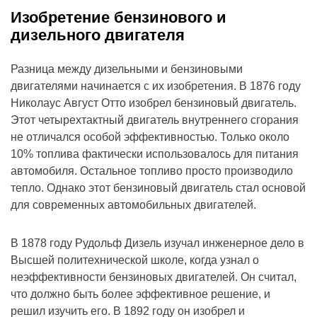
Изобретение бензинового и
дизельного двигателя
Разница между дизельными и бензиновыми
двигателями начинается с их изобретения. В 1876 году
Николаус Август Отто изобрел бензиновый двигатель.
Этот четырехтактный двигатель внутреннего сгорания
не отличался особой эффективностью. Только около
10% топлива фактически использовалось для питания
автомобиля. Остальное топливо просто производило
тепло. Однако этот бензиновый двигатель стал основой
для современных автомобильных двигателей.
В 1878 году Рудольф Дизель изучал инженерное дело в
Высшей политехнической школе, когда узнал о
неэффективности бензиновых двигателей. Он считал,
что должно быть более эффективное решение, и
решил изучить его. В 1892 году он изобрел и