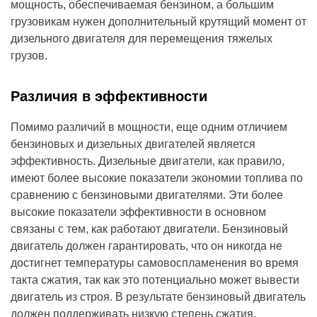
мощность, обеспечиваемая бензином, а большим
грузовикам нужен дополнительный крутящий момент от
дизельного двигателя для перемещения тяжелых
грузов.
Различия в эффективности
Помимо различий в мощности, еще одним отличием
бензиновых и дизельных двигателей является
эффективность. Дизельные двигатели, как правило,
имеют более высокие показатели экономии топлива по
сравнению с бензиновыми двигателями. Эти более
высокие показатели эффективности в основном
связаны с тем, как работают двигатели. Бензиновый
двигатель должен гарантировать, что он никогда не
достигнет температуры самовоспламенения во время
такта сжатия, так как это потенциально может вывести
двигатель из строя. В результате бензиновый двигатель
должен поддерживать низкую степень сжатия.