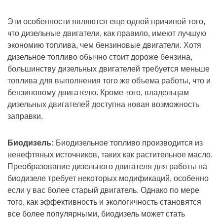
Эти особенности являются еще одной причиной того,
что дизельные двигатели, как правило, имеют лучшую
экономию топлива, чем бензиновые двигатели. Хотя
дизельное топливо обычно стоит дороже бензина,
большинству дизельных двигателей требуется меньше
топлива для выполнения того же объема работы, что и
бензиновому двигателю. Кроме того, владельцам
дизельных двигателей доступна новая возможность
заправки.
Биодизель:
Биодизельное топливо производится из
ненефтяных источников, таких как растительное масло.
Преобразование дизельного двигателя для работы на
биодизеле требует некоторых модификаций, особенно
если у вас более старый двигатель. Однако по мере
того, как эффективность и экологичность становятся
все более популярными, биодизель может стать