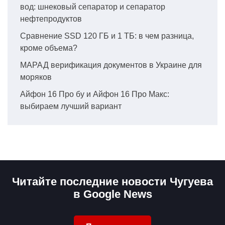
вод: шнековый сепаратор и сепаратор
нефтепродуктов
Сравнение SSD 120 ГБ и 1 ТБ: в чем разница,
кроме объема?
МАРАД верификация документов в Украине для
моряков
Айфон 16 Про бу и Айфон 16 Про Макс:
выбираем лучший вариант
Читайте последние новости Чугуева
в Google News