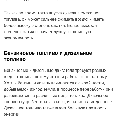
Так как во время такта впуска дизеля в смеси нет
топлива, он может сильнее сжимать воздух и иметь
более высокую степень сжатия. Более высокая
степень сжатия означает лучшую топливную
экономичность.
Бензиновое топливо и дизельное
топливо
Бензиновые и дизельные двигатели требуют разных
видов топлива, потому что они работают по-разному.
Хотя и бензин, и дизель начинаются с сырой нефти,
добываемой из-под земли, в процессе переработки они
разбиваются на различные виды топлива. Дизельное
топливо гуще бензина, а значит, испаряется медленнее.
Дизельное топливо также имеет большую плотность
энергии.