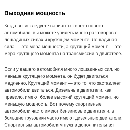
Выходная мощность
Когда вы исследуете варианты своего нового
автомобиля, вы можете увидеть много разговоров о
лошадиных силах и крутящем моменте. Лошадиная
сила — это мера мощности, а крутящий момент — это
мера крутящего момента на трансмиссии в двигателе.
Если у вашего автомобиля много лошадиных сил, но
меньше крутящего момента, он будет двигаться
медленно. Крутящий момент — это то, что заставляет
автомобили двигаться. Дизельные двигатели, как
правило, имеют более высокий крутящий момент, но
меньшую мощность. Вот почему спортивные
автомобили часто имеют бензиновые двигатели, а
большие грузовики часто имеют дизельные двигатели.
Спортивным автомобилям нужна дополнительная