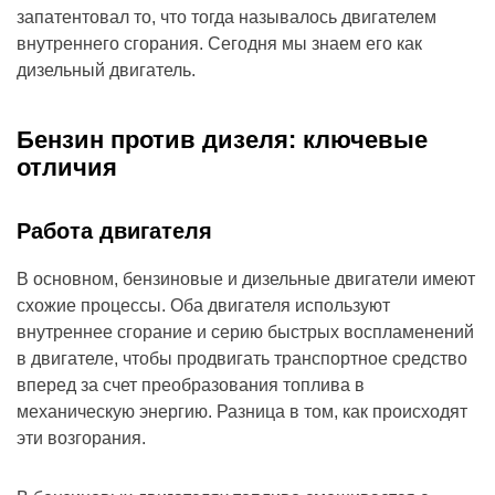
запатентовал то, что тогда называлось двигателем
внутреннего сгорания. Сегодня мы знаем его как
дизельный двигатель.
Бензин против дизеля: ключевые
отличия
Работа двигателя
В основном, бензиновые и дизельные двигатели имеют
схожие процессы. Оба двигателя используют
внутреннее сгорание и серию быстрых воспламенений
в двигателе, чтобы продвигать транспортное средство
вперед за счет преобразования топлива в
механическую энергию. Разница в том, как происходят
эти возгорания.