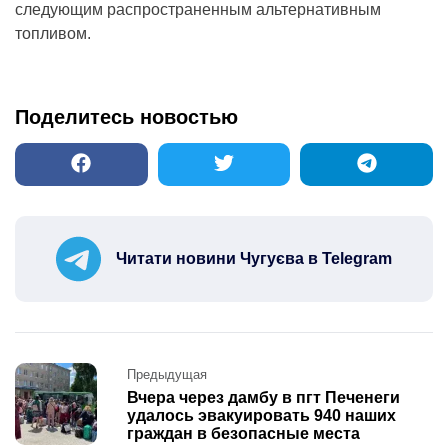
следующим распространенным альтернативным
топливом.
Поделитесь новостью
Читати новини Чугуєва в Telegram
Post
Предыдущая
navigation
Вчера через дамбу в пгт Печенеги
удалось эвакуировать 940 наших
граждан в безопасные места