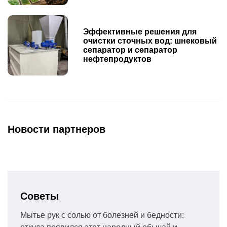
Эффективные решения для
очистки сточных вод: шнековый
сепаратор и сепаратор
нефтепродуктов
Новости партнеров
Советы
Мытье рук с солью от болезней и бедности: