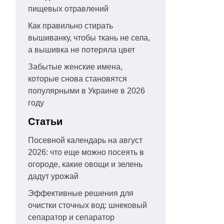
пищевых отравлений
Как правильно стирать
вышиванку, чтобы ткань не села,
а вышивка не потеряла цвет
Забытые женские имена,
которые снова становятся
популярными в Украине в 2026
году
Статьи
Посевной календарь на август
2026: что еще можно посеять в
огороде, какие овощи и зелень
дадут урожай
Эффективные решения для
очистки сточных вод: шнековый
сепаратор и сепаратор