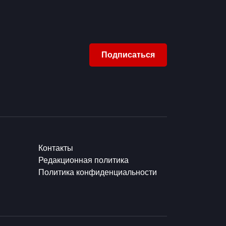
Подписаться
Контакты
Редакционная политика
Политика конфиденциальности