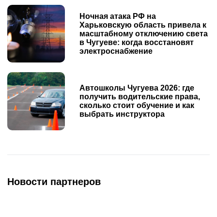
Ночная атака РФ на
Харьковскую область привела к
масштабному отключению света
в Чугуеве: когда восстановят
электроснабжение
Автошколы Чугуева 2026: где
получить водительские права,
сколько стоит обучение и как
выбрать инструктора
Новости партнеров