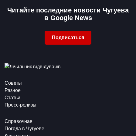
Читайте последние новости Чугуева
в Google News
Подписаться
Советы
Разное
Статьи
Пресс-релизы
Справочная
Погода в Чугуеве
Курс валют