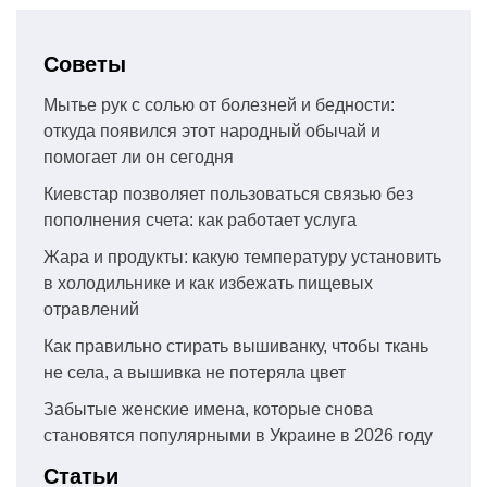
Советы
Мытье рук с солью от болезней и бедности:
откуда появился этот народный обычай и
помогает ли он сегодня
Киевстар позволяет пользоваться связью без
пополнения счета: как работает услуга
Жара и продукты: какую температуру установить
в холодильнике и как избежать пищевых
отравлений
Как правильно стирать вышиванку, чтобы ткань
не села, а вышивка не потеряла цвет
Забытые женские имена, которые снова
становятся популярными в Украине в 2026 году
Статьи