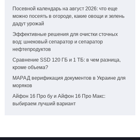
Посевной календарь на август 2026: что еще
можно посеять в огороде, какие овощи и зелень
дадут урожай
Эффективные решения для очистки сточных
вод: шнековый сепаратор и сепаратор
нефтепродуктов
Сравнение SSD 120 ГБ и 1 ТБ: в чем разница,
кроме объема?
МАРАД верификация документов в Украине для
моряков
Айфон 16 Про бу и Айфон 16 Про Макс:
выбираем лучший вариант