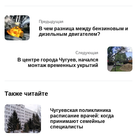
Post
Предыдущая
navigation
В чем разница между бензиновым и
дизельным двигателем?
Следующая
В центре города Чугуев, начался
монтаж временных укрытий
Также читайте
Чугуевская поликлиника
расписание врачей: когда
принимают семейные
специалисты