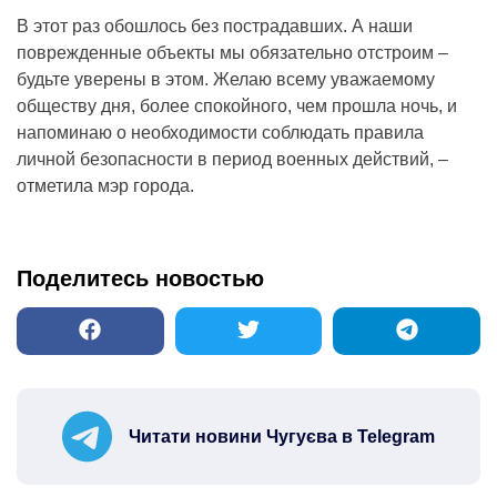
В этот раз обошлось без пострадавших. А наши
поврежденные объекты мы обязательно отстроим –
будьте уверены в этом. Желаю всему уважаемому
обществу дня, более спокойного, чем прошла ночь, и
напоминаю о необходимости соблюдать правила
личной безопасности в период военных действий, –
отметила мэр города.
Поделитесь новостью
Читати новини Чугуєва в Telegram