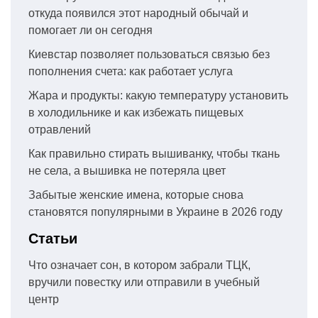
откуда появился этот народный обычай и
помогает ли он сегодня
Киевстар позволяет пользоваться связью без
пополнения счета: как работает услуга
Жара и продукты: какую температуру установить
в холодильнике и как избежать пищевых
отравлений
Как правильно стирать вышиванку, чтобы ткань
не села, а вышивка не потеряла цвет
Забытые женские имена, которые снова
становятся популярными в Украине в 2026 году
Статьи
Что означает сон, в котором забрали ТЦК,
вручили повестку или отправили в учебный
центр