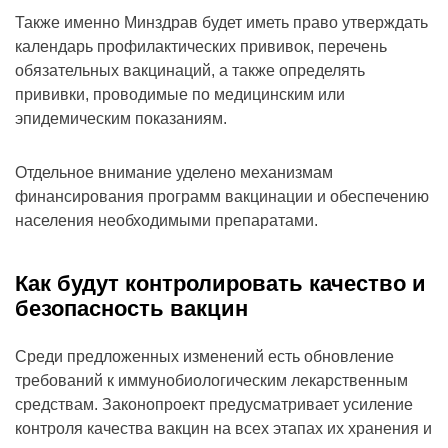
Также именно Минздрав будет иметь право утверждать
календарь профилактических прививок, перечень
обязательных вакцинаций, а также определять
прививки, проводимые по медицинским или
эпидемическим показаниям.
Отдельное внимание уделено механизмам
финансирования программ вакцинации и обеспечению
населения необходимыми препаратами.
Как будут контролировать качество и
безопасность вакцин
Среди предложенных изменений есть обновление
требований к иммунобиологическим лекарственным
средствам. Законопроект предусматривает усиление
контроля качества вакцин на всех этапах их хранения и