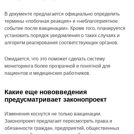
В документе предлагается официально определить
термины «побочная реакция» и «неблагоприятное
событие после вакцинации». Кроме того, планируется
установить порядок уведомления о таких случаях и
алгоритм реагирования соответствующих органов.
Ожидается, что это поможет сделать систему
мониторинга более прозрачной и понятной для
пациентов и медицинских работников.
Какие еще нововведения
предусматривает законопроект
Изменения коснутся не только вакцинации.
Законопроект предлагает пересмотреть права и
обязанности граждан, предприятий, общественных