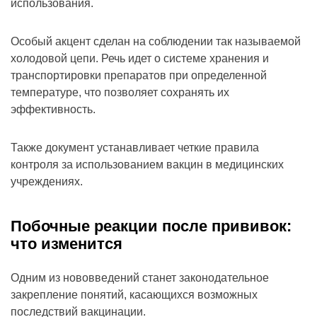
использования.
Особый акцент сделан на соблюдении так называемой
холодовой цепи. Речь идет о системе хранения и
транспортировки препаратов при определенной
температуре, что позволяет сохранять их
эффективность.
Также документ устанавливает четкие правила
контроля за использованием вакцин в медицинских
учреждениях.
Побочные реакции после прививок:
что изменится
Одним из нововведений станет законодательное
закрепление понятий, касающихся возможных
последствий вакцинации.