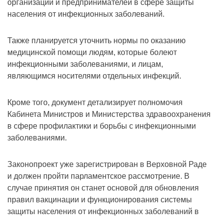
организаций и предпринимателей в сфере защиты
населения от инфекционных заболеваний.
Также планируется уточнить нормы по оказанию
медицинской помощи людям, которые болеют
инфекционными заболеваниями, и лицам,
являющимся носителями отдельных инфекций.
Кроме того, документ детализирует полномочия
Кабинета Министров и Министерства здравоохранения
в сфере профилактики и борьбы с инфекционными
заболеваниями.
Законопроект уже зарегистрирован в Верховной Раде
и должен пройти парламентское рассмотрение. В
случае принятия он станет основой для обновления
правил вакцинации и функционирования системы
защиты населения от инфекционных заболеваний в