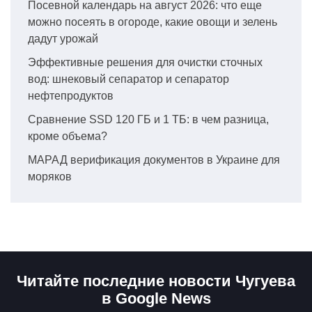
Посевной календарь на август 2026: что еще
можно посеять в огороде, какие овощи и зелень
дадут урожай
Эффективные решения для очистки сточных
вод: шнековый сепаратор и сепаратор
нефтепродуктов
Сравнение SSD 120 ГБ и 1 ТБ: в чем разница,
кроме объема?
МАРАД верификация документов в Украине для
моряков
Читайте последние новости Чугуева
в Google News