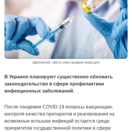
Щеплення / фото ілюстроване koda.gov
В Украине планируют существенно обновить
законодательство в сфере профилактики
инфекционных заболеваний.
После пандемии COVID-19 вопросы вакцинации,
контроля качества препаратов и реагирования на
возможные вспышки инфекций остаются среди
приоритетов государственной политики в сфере