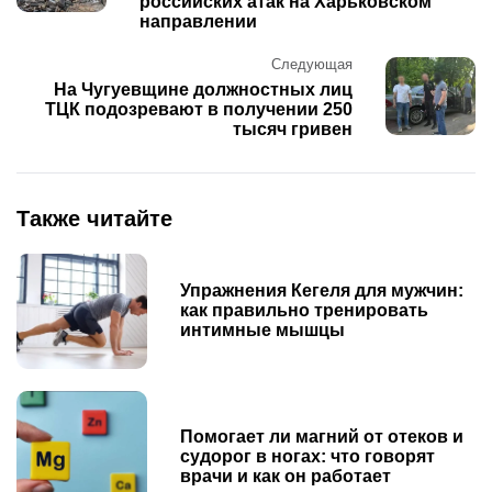
российских атак на Харьковском
направлении
Следующая
На Чугуевщине должностных лиц
ТЦК подозревают в получении 250
тысяч гривен
Также читайте
Упражнения Кегеля для мужчин:
как правильно тренировать
интимные мышцы
Помогает ли магний от отеков и
судорог в ногах: что говорят
врачи и как он работает