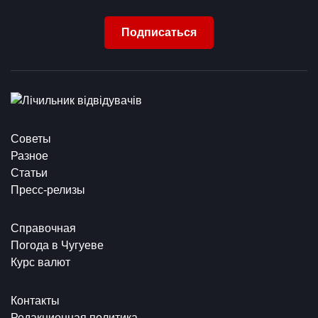
Подписаться
Советы
Разное
Статьи
Пресс-релизы
Справочная
Погода в Чугуеве
Курс валют
Контакты
Редакционная политика