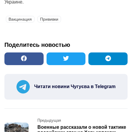
Украине.
Вакцинация
Прививки
Поделитесь новостью
Читати новини Чугуєва в Telegram
Post
Предыдущая
navigation
Военные рассказали о новой тактике