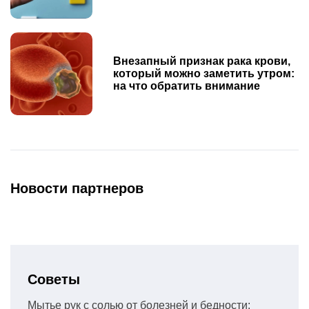
Внезапный признак рака крови,
который можно заметить утром:
на что обратить внимание
Новости партнеров
Советы
Мытье рук с солью от болезней и бедности: