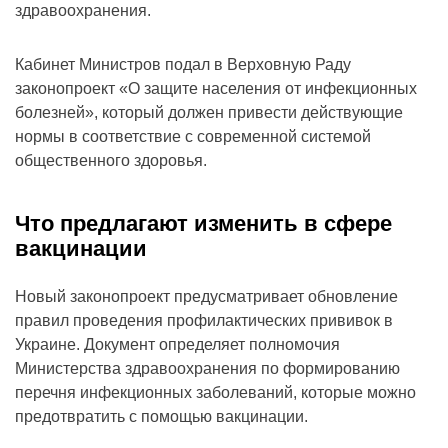
здравоохранения.
Кабинет Министров подал в Верховную Раду
законопроект «О защите населения от инфекционных
болезней», который должен привести действующие
нормы в соответствие с современной системой
общественного здоровья.
Что предлагают изменить в сфере
вакцинации
Новый законопроект предусматривает обновление
правил проведения профилактических прививок в
Украине. Документ определяет полномочия
Министерства здравоохранения по формированию
перечня инфекционных заболеваний, которые можно
предотвратить с помощью вакцинации.