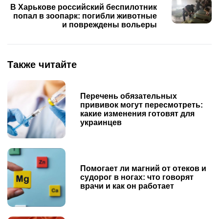
В Харькове российский беспилотник
попал в зоопарк: погибли животные
и повреждены вольеры
Также читайте
Перечень обязательных
прививок могут пересмотреть:
какие изменения готовят для
украинцев
Помогает ли магний от отеков и
судорог в ногах: что говорят
врачи и как он работает