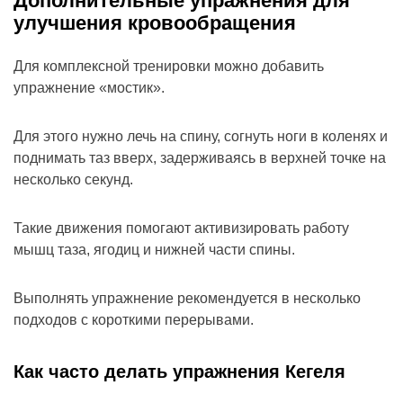
Дополнительные упражнения для
улучшения кровообращения
Для комплексной тренировки можно добавить
упражнение «мостик».
Для этого нужно лечь на спину, согнуть ноги в коленях и
поднимать таз вверх, задерживаясь в верхней точке на
несколько секунд.
Такие движения помогают активизировать работу
мышц таза, ягодиц и нижней части спины.
Выполнять упражнение рекомендуется в несколько
подходов с короткими перерывами.
Как часто делать упражнения Кегеля