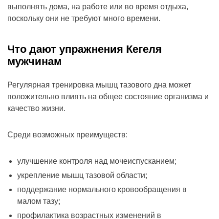
выполнять дома, на работе или во время отдыха,
поскольку они не требуют много времени.
Что дают упражнения Кегеля
мужчинам
Регулярная тренировка мышц тазового дна может
положительно влиять на общее состояние организма и
качество жизни.
Среди возможных преимуществ:
улучшение контроля над мочеиспусканием;
укрепление мышц тазовой области;
поддержание нормального кровообращения в
малом тазу;
профилактика возрастных изменений в