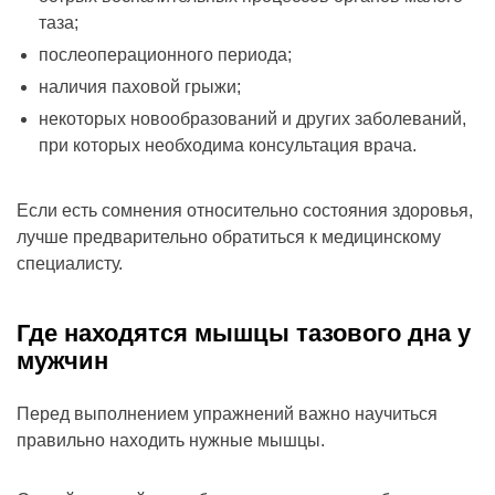
таза;
послеоперационного периода;
наличия паховой грыжи;
некоторых новообразований и других заболеваний,
при которых необходима консультация врача.
Если есть сомнения относительно состояния здоровья,
лучше предварительно обратиться к медицинскому
специалисту.
Где находятся мышцы тазового дна у
мужчин
Перед выполнением упражнений важно научиться
правильно находить нужные мышцы.