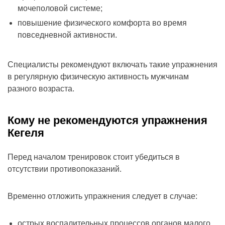
мочеполовой системе;
повышение физического комфорта во время
повседневной активности.
Специалисты рекомендуют включать такие упражнения
в регулярную физическую активность мужчинам
разного возраста.
Кому не рекомендуются упражнения
Кегеля
Перед началом тренировок стоит убедиться в
отсутствии противопоказаний.
Временно отложить упражнения следует в случае:
острых воспалительных процессов органов малого