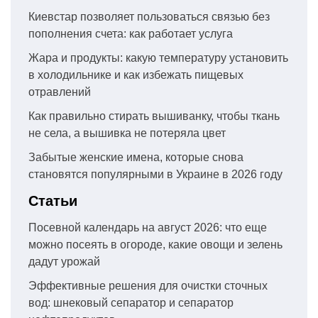
Киевстар позволяет пользоваться связью без
пополнения счета: как работает услуга
Жара и продукты: какую температуру установить
в холодильнике и как избежать пищевых
отравлений
Как правильно стирать вышиванку, чтобы ткань
не села, а вышивка не потеряла цвет
Забытые женские имена, которые снова
становятся популярными в Украине в 2026 году
Статьи
Посевной календарь на август 2026: что еще
можно посеять в огороде, какие овощи и зелень
дадут урожай
Эффективные решения для очистки сточных
вод: шнековый сепаратор и сепаратор