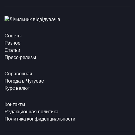
Советы
Разное
Статьи
Пресс-релизы
Справочная
Погода в Чугуеве
Курс валют
Контакты
Редакционная политика
Политика конфиденциальности