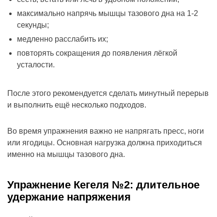
максимально напрячь мышцы тазового дна на 1-2
секунды;
медленно расслабить их;
повторять сокращения до появления лёгкой
усталости.
После этого рекомендуется сделать минутный перерыв
и выполнить ещё несколько подходов.
Во время упражнения важно не напрягать пресс, ноги
или ягодицы. Основная нагрузка должна приходиться
именно на мышцы тазового дна.
Упражнение Кегеля №2: длительное
удержание напряжения