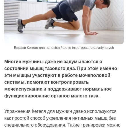
Вправи Кегеля для чоловіків / фото ілюстроване davniyhalych
Многие мужчины даже не задумываются о
состоянии мышц тазового дна. При этом именно
эти мышцы участвуют в работе мочеполовой
системы, помогают контролировать
мочеиспускание и поддерживают нормальное
функционирование органов малого таза.
Упражнения Кегеля для мужчин давно используются
как простой способ укрепления интимных мышц без
специального оборудования. Такие тренировки можно