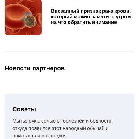
Внезапный признак рака крови,
который можно заметить утром:
на что обратить внимание
Новости партнеров
Советы
Мытье рук с солью от болезней и бедности:
откуда появился этот народный обычай и
помогает ли он сегодня