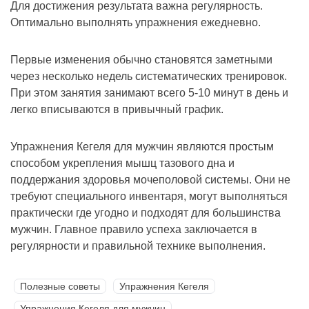
Для достижения результата важна регулярность.
Оптимально выполнять упражнения ежедневно.
Первые изменения обычно становятся заметными
через несколько недель систематических тренировок.
При этом занятия занимают всего 5-10 минут в день и
легко вписываются в привычный график.
Упражнения Кегеля для мужчин являются простым
способом укрепления мышц тазового дна и
поддержания здоровья мочеполовой системы. Они не
требуют специального инвентаря, могут выполняться
практически где угодно и подходят для большинства
мужчин. Главное правило успеха заключается в
регулярности и правильной технике выполнения.
Полезные советы
Упражнения Кегеля
Упражнения Кегеля для мужчин