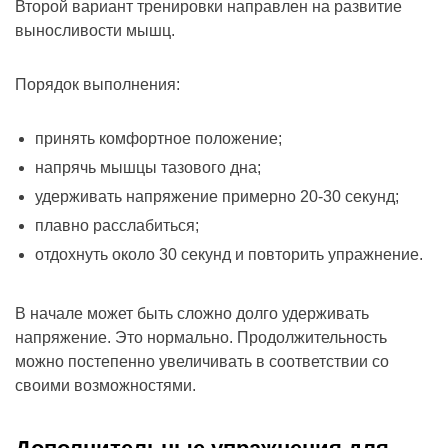
Второй вариант тренировки направлен на развитие
выносливости мышц.
Порядок выполнения:
принять комфортное положение;
напрячь мышцы тазового дна;
удерживать напряжение примерно 20-30 секунд;
плавно расслабиться;
отдохнуть около 30 секунд и повторить упражнение.
В начале может быть сложно долго удерживать
напряжение. Это нормально. Продолжительность
можно постепенно увеличивать в соответствии со
своими возможностями.