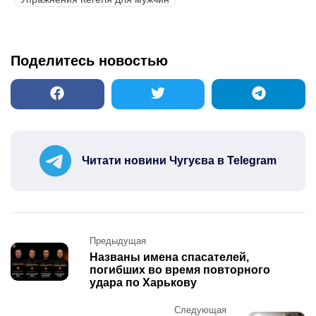
Поделитесь новостью
Читати новини Чугуєва в Telegram
Post
Предыдущая
navigation
Названы имена спасателей,
погибших во время повторного
удара по Харькову
Следующая