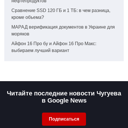
нефтепродуктов
Сравнение SSD 120 ГБ и 1 ТБ: в чем разница,
кроме объема?
МАРАД верификация документов в Украине для
моряков
Айфон 16 Про бу и Айфон 16 Про Макс:
выбираем лучший вариант
Читайте последние новости Чугуева
в Google News
Подписаться