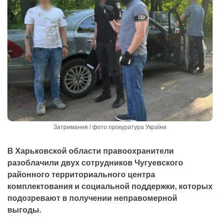
Затримання / фото прокуратура України
В Харьковской области правоохранители
разоблачили двух сотрудников Чугуевского
районного территориального центра
комплектования и социальной поддержки, которых
подозревают в получении неправомерной
выгоды.