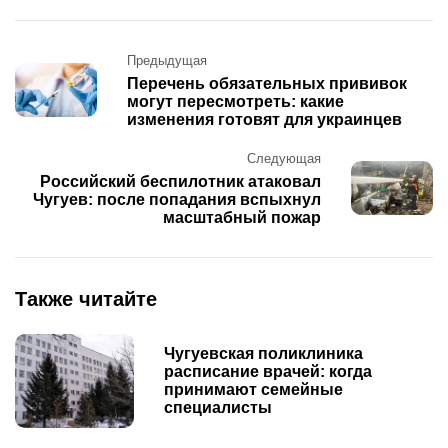
Post
Предыдущая
navigation
Перечень обязательных прививок
могут пересмотреть: какие
изменения готовят для украинцев
Следующая
Российский беспилотник атаковал
Чугуев: после попадания вспыхнул
масштабный пожар
Также читайте
Чугуевская поликлиника
расписание врачей: когда
принимают семейные
специалисты