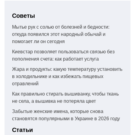
Советы
Мытье рук с солью от болезней и бедности:
откуда появился этот народный обычай и
помогает ли он сегодня
Киевстар позволяет пользоваться связью без
пополнения счета: как работает услуга
Жара и продукты: какую температуру установить
в холодильнике и как избежать пищевых
отравлений
Как правильно стирать вышиванку, чтобы ткань
не села, а вышивка не потеряла цвет
Забытые женские имена, которые снова
становятся популярными в Украине в 2026 году
Статьи