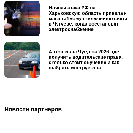
Ночная атака РФ на
Харьковскую область привела к
масштабному отключению света
в Чугуеве: когда восстановят
электроснабжение
Автошколы Чугуева 2026: где
получить водительские права,
сколько стоит обучение и как
выбрать инструктора
Новости партнеров