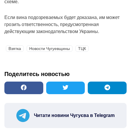
схеме.
Если вина подозреваемых будет доказана, им может
грозить ответственность, предусмотренная
действующим законодательством Украины.
Взятка
Новости Чугуевщины
ТЦК
Поделитесь новостью
Читати новини Чугуєва в Telegram