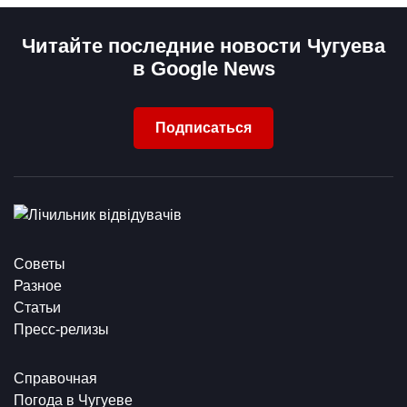
Читайте последние новости Чугуева
в Google News
Подписаться
Советы
Разное
Статьи
Пресс-релизы
Справочная
Погода в Чугуеве