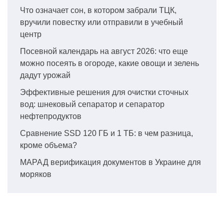
Что означает сон, в котором забрали ТЦК,
вручили повестку или отправили в учебный
центр
Посевной календарь на август 2026: что еще
можно посеять в огороде, какие овощи и зелень
дадут урожай
Эффективные решения для очистки сточных
вод: шнековый сепаратор и сепаратор
нефтепродуктов
Сравнение SSD 120 ГБ и 1 ТБ: в чем разница,
кроме объема?
МАРАД верификация документов в Украине для
моряков