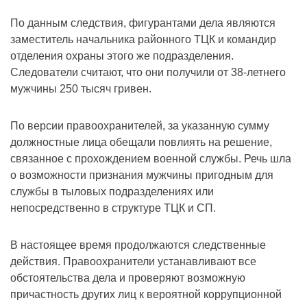
По данным следствия, фигурантами дела являются
заместитель начальника районного ТЦК и командир
отделения охраны этого же подразделения.
Следователи считают, что они получили от 38-летнего
мужчины 250 тысяч гривен.
По версии правоохранителей, за указанную сумму
должностные лица обещали повлиять на решение,
связанное с прохождением военной службы. Речь шла
о возможности признания мужчины пригодным для
службы в тыловых подразделениях или
непосредственно в структуре ТЦК и СП.
В настоящее время продолжаются следственные
действия. Правоохранители устанавливают все
обстоятельства дела и проверяют возможную
причастность других лиц к вероятной коррупционной