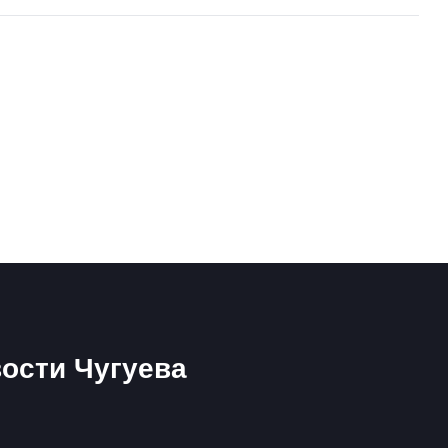
ости Чугуева