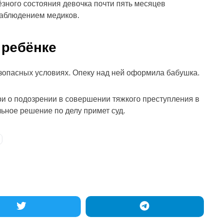
ёзного состояния девочка почти пять месяцев
наблюдением медиков.
 ребёнке
зопасных условиях. Опеку над ней оформила бабушка.
и о подозрении в совершении тяжкого преступления в
ьное решение по делу примет суд.