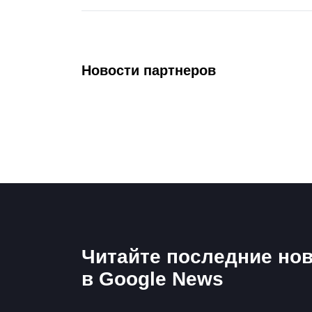
Новости партнеров
Читайте последние нов
в Google News