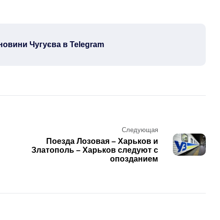
новини Чугуєва в Telegram
Следующая
Поезда Лозовая – Харьков и
Златополь – Харьков следуют с
опозданием