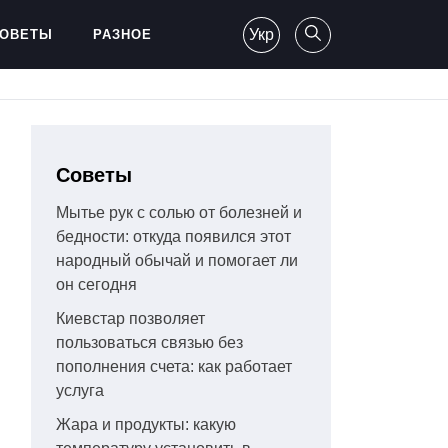
Укр
ОВЕТЫ
РАЗНОЕ
Советы
Мытье рук с солью от болезней и
бедности: откуда появился этот
народный обычай и помогает ли
он сегодня
Киевстар позволяет
пользоваться связью без
пополнения счета: как работает
услуга
Жара и продукты: какую