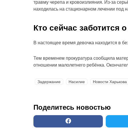
травму черепа и кровоизлияния. Из-за серь
находилась на стационарном лечении под 
Кто сейчас заботится о
В настоящее время девочка находится в бе
Тем временем прокуратура сообщила матер
отношении малолетнего ребёнка. Окончател
Задержание
Насилие
Новости Харькова
Поделитесь новостью