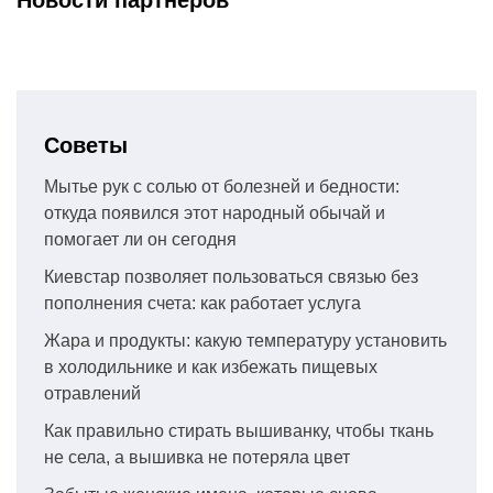
Новости партнеров
Советы
Мытье рук с солью от болезней и бедности:
откуда появился этот народный обычай и
помогает ли он сегодня
Киевстар позволяет пользоваться связью без
пополнения счета: как работает услуга
Жара и продукты: какую температуру установить
в холодильнике и как избежать пищевых
отравлений
Как правильно стирать вышиванку, чтобы ткань
не села, а вышивка не потеряла цвет