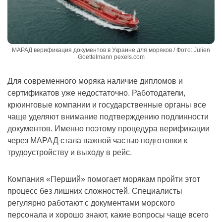
МАРАД верификация документов в Украине для моряков / Фото: Julien
Goettelmann pexels.com
Для современного моряка наличие дипломов и
сертификатов уже недостаточно. Работодатели,
крюинговые компании и государственные органы все
чаще уделяют внимание подтверждению подлинности
документов. Именно поэтому процедура верификации
через МАРАД стала важной частью подготовки к
трудоустройству и выходу в рейс.
Компания «Перший» помогает морякам пройти этот
процесс без лишних сложностей. Специалисты
регулярно работают с документами морского
персонала и хорошо знают, какие вопросы чаще всего