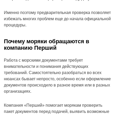
Именно поэтому предварительная проверка позволяет
избежать многих проблем еще до начала официальной
процедуры.
Почему моряки обращаются в
компанию Перший
Работа с морскими документами требует
внимательности и понимания действующих
требований. Самостоятельно разобраться во всех
нюансах бывает непросто, особенно если оформление
документов происходило в разное время или в разных
организациях.
Компания «Перший» помогает морякам проверить
пакет документов перед подачей, выявить возможные