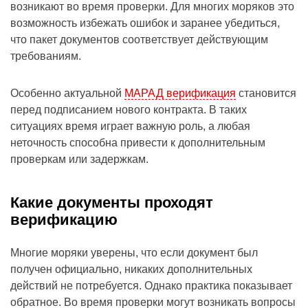
возникают во время проверки. Для многих моряков это
возможность избежать ошибок и заранее убедиться,
что пакет документов соответствует действующим
требованиям.
Особенно актуальной
МАРАД верификация
становится
перед подписанием нового контракта. В таких
ситуациях время играет важную роль, а любая
неточность способна привести к дополнительным
проверкам или задержкам.
Какие документы проходят
верификацию
Многие моряки уверены, что если документ был
получен официально, никаких дополнительных
действий не потребуется. Однако практика показывает
обратное. Во время проверки могут возникать вопросы