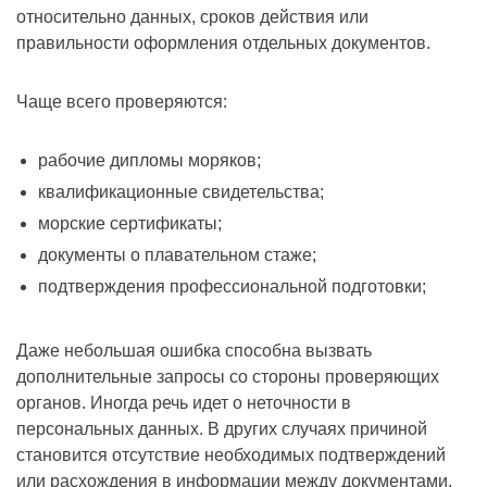
относительно данных, сроков действия или
правильности оформления отдельных документов.
Чаще всего проверяются:
рабочие дипломы моряков;
квалификационные свидетельства;
морские сертификаты;
документы о плавательном стаже;
подтверждения профессиональной подготовки;
Даже небольшая ошибка способна вызвать
дополнительные запросы со стороны проверяющих
органов. Иногда речь идет о неточности в
персональных данных. В других случаях причиной
становится отсутствие необходимых подтверждений
или расхождения в информации между документами.