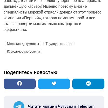
работодателями и позволяют увереннее планировать
дальнейшую карьеру. Именно поэтому многие
специалисты морской отрасли доверяют этот процесс
компании «Перший», которая помогает пройти все
этапы проверки максимально комфортно и
эффективно.
Морские документы
Трудоустройство
Юридические услуги
Поделитесь новостью
Читати новини Чугуєва в Telegram