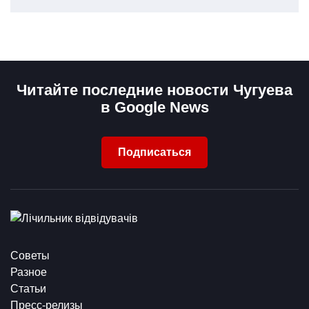
Читайте последние новости Чугуева
в Google News
Подписаться
Советы
Разное
Статьи
Пресс-релизы