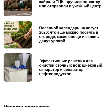
забрали ТЦК, вручили повестку
или отправили в учебный центр
Посевной календарь на август
2026: что еще можно посеять в
огороде, какие овощи и зелень
дадут урожай
Эффективные решения для
очистки сточных вод: шнековый
сепаратор и сепаратор
нефтепродуктов