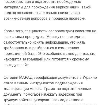
несоответствия и подготовить необходимые
материалы для прохождения верификации. Такой
подход позволяет значительно снизить риск
возникновения вопросов в процессе проверки.
Кроме того, специалисты сопровождают клиентов на
всех этапах процедуры. Моряку не приходится
самостоятельно искать информацию, уточнять
требования или разбираться в изменениях
нормативной базы. Это особенно важно для тех, кто
находится за границей или готовится к срочному
выходу в рейс.
Сегодня МАРАД верификация документов в Украине
стала важным инструментом подтверждения
квалификации моряка. Грамотно подготовленные
документы помогают избежать задержек при
трудоустройстве, ускоряют взаимодействие с