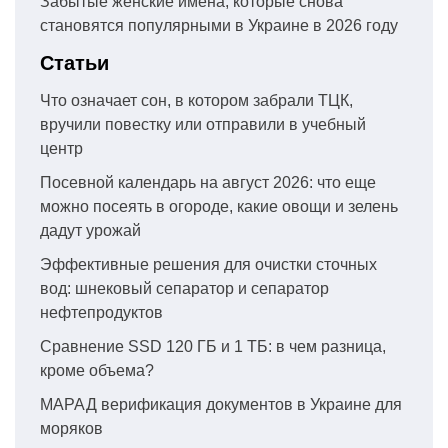
Забытые женские имена, которые снова
становятся популярными в Украине в 2026 году
Статьи
Что означает сон, в котором забрали ТЦК,
вручили повестку или отправили в учебный
центр
Посевной календарь на август 2026: что еще
можно посеять в огороде, какие овощи и зелень
дадут урожай
Эффективные решения для очистки сточных
вод: шнековый сепаратор и сепаратор
нефтепродуктов
Сравнение SSD 120 ГБ и 1 ТБ: в чем разница,
кроме объема?
МАРАД верификация документов в Украине для
моряков