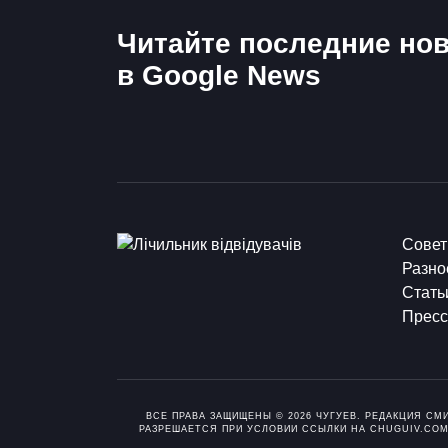
Читайте последние нов
в Google News
Сове
Разно
Стать
Пресс
ВСЕ ПРАВА ЗАЩИЩЕНЫ © 2026 ЧУГУЕВ. РЕДАКЦИЯ СМ
РАЗРЕШАЕТСЯ ПРИ УСЛОВИИ ССЫЛКИ НА CHUGUIV.COM