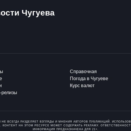
ости Чугуева
ты
Справочная
е
Погода в Чугуеве
и
Курс валют
-релизы
И НЕ ВСЕГДА РАЗДЕЛЯЕТ ВЗГЛЯДЫ И МНЕНИЯ АВТОРОВ ПУБЛИКАЦИЙ. ИСПОЛЬЗ
. КОНТЕНТ НА ЭТОМ РЕСУРСЕ МОЖЕТ СОДЕРЖАТЬ РЕКЛАМУ. ОТВЕТСТВЕННОСТ
ИНФОРМАЦИЯ ПРЕДНАЗНАЧЕНА ДЛЯ 21+.