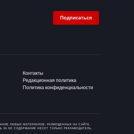
Подписаться
Контакты
Редакционная политика
Политика конфиденциальности
ОВАНИЕ ЛЮБЫХ МАТЕРИАЛОВ, РАЗМЕЩЕННЫХ НА САЙТЕ,
Ь ЗА ЕЕ СОДЕРЖАНИЕ НЕСЕТ ТОЛЬКО РЕКЛАМОДАТЕЛЬ.