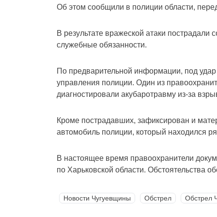
Об этом сообщили в полиции области, пере
В результате вражеской атаки пострадали 
служебные обязанности.
По предварительной информации, под удар 
управления полиции. Один из правоохранит
диагностировали акубаротравму из-за взры
Кроме пострадавших, зафиксирован и мат
автомобиль полиции, который находился ря
В настоящее время правоохранители докум
по Харьковской области. Обстоятельства о
Новости Чугуевщины
Обстрел
Обстрел 