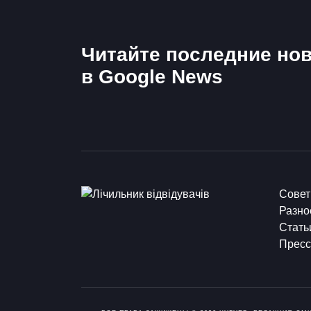
Читайте последние нов
в Google News
Сове
Разно
Стать
Пресс