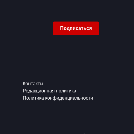
Подписаться
Контакты
Редакционная политика
Политика конфиденциальности