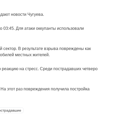
дают новости Чугуева.
о 03:45. Для атаки оккупанты использовали
й сектор. В результате взрыва повреждены как
обилей местных жителей.
ю реакцию на стресс. Среди пострадавших четверо
На этот раз повреждения получила постройка
острадавшие