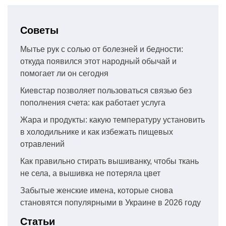
Советы
Мытье рук с солью от болезней и бедности:
откуда появился этот народный обычай и
помогает ли он сегодня
Киевстар позволяет пользоваться связью без
пополнения счета: как работает услуга
Жара и продукты: какую температуру установить
в холодильнике и как избежать пищевых
отравлений
Как правильно стирать вышиванку, чтобы ткань
не села, а вышивка не потеряла цвет
Забытые женские имена, которые снова
становятся популярными в Украине в 2026 году
Статьи