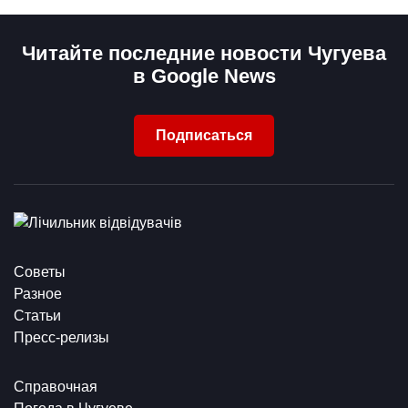
Читайте последние новости Чугуева
в Google News
Подписаться
Советы
Разное
Статьи
Пресс-релизы
Справочная