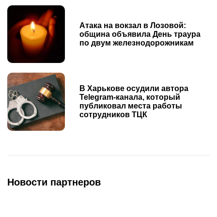
Атака на вокзал в Лозовой:
община объявила День траура
по двум железнодорожникам
В Харькове осудили автора
Telegram-канала, который
публиковал места работы
сотрудников ТЦК
Новости партнеров