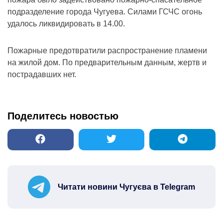
подразделение города Чугуева. Силами ГСЧС огонь
удалось ликвидировать в 14.00.
Пожарные предотвратили распространение пламени
на жилой дом. По предварительным данным, жертв и
пострадавших нет.
Поделитесь новостью
Читати новини Чугуєва в Telegram