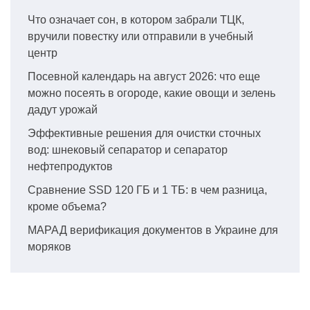
Что означает сон, в котором забрали ТЦК,
вручили повестку или отправили в учебный
центр
Посевной календарь на август 2026: что еще
можно посеять в огороде, какие овощи и зелень
дадут урожай
Эффективные решения для очистки сточных
вод: шнековый сепаратор и сепаратор
нефтепродуктов
Сравнение SSD 120 ГБ и 1 ТБ: в чем разница,
кроме объема?
МАРАД верификация документов в Украине для
моряков