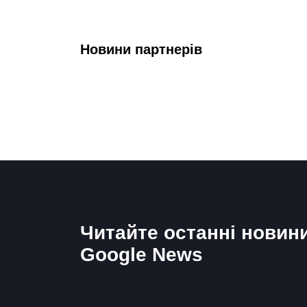
Новини партнерів
Читайте останні новин
Google News