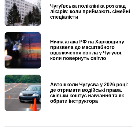
Чугуївська поліклініка розклад
лікарів: коли приймають сімейні
спеціалісти
Нічна атака РФ на Харківщину
призвела до масштабного
відключення світла у Чугуєві:
коли повернуть світло
Автошколи Чугуєва у 2026 році:
де отримати водійські права,
скільки коштує навчання та як
обрати інструктора