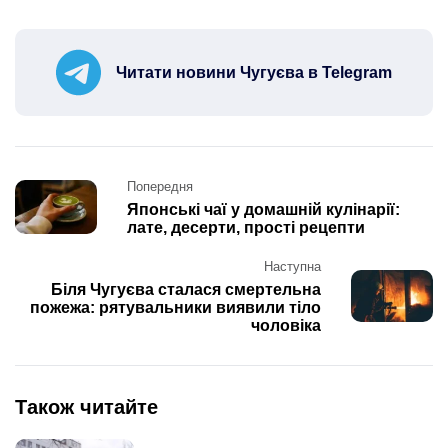
Читати новини Чугуєва в Telegram
Post
Попередня
navigation
Японські чаї у домашній кулінарії:
лате, десерти, прості рецепти
Наступна
Біля Чугуєва сталася смертельна
пожежа: рятувальники виявили тіло
чоловіка
Також читайте