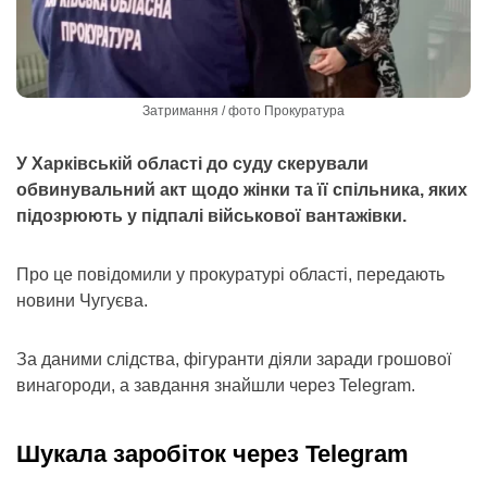
Затримання / фото Прокуратура
У Харківській області до суду скерували
обвинувальний акт щодо жінки та її спільника, яких
підозрюють у підпалі військової вантажівки.
Про це повідомили у прокуратурі області, передають
новини Чугуєва.
За даними слідства, фігуранти діяли заради грошової
винагороди, а завдання знайшли через Telegram.
Шукала заробіток через Telegram