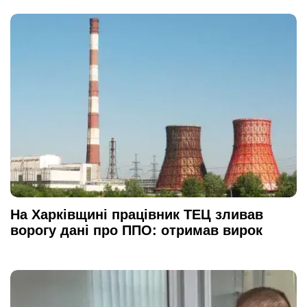
На Харківщині працівник ТЕЦ зливав
ворогу дані про ППО: отримав вирок