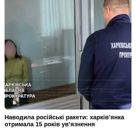
Наводила російські ракети: харків’янка
отримала 15 років ув’язнення