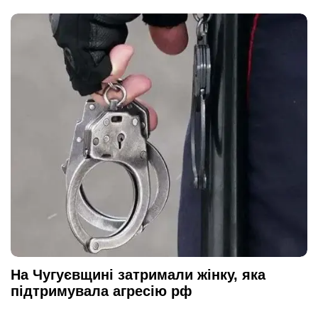
На Чугуєвщині затримали жінку, яка
підтримувала агресію рф