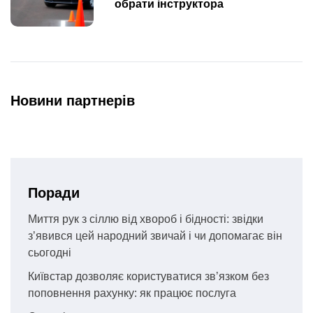
обрати інструктора
Новини партнерів
Поради
Миття рук з сіллю від хвороб і бідності: звідки
з’явився цей народний звичай і чи допомагає він
сьогодні
Київстар дозволяє користуватися зв’язком без
поповнення рахунку: як працює послуга