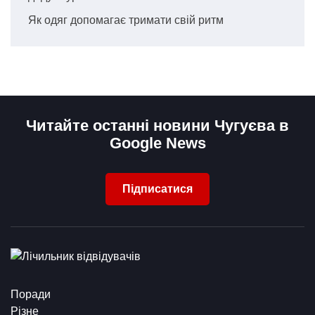
Як одяг допомагає тримати свій ритм
Читайте останні новини Чугуєва в
Google News
Підписатися
Поради
Різне