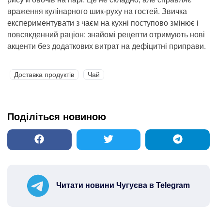
враження кулінарного шик-руху на гостей. Звичка
експериментувати з чаєм на кухні поступово змінює і
повсякденний раціон: знайомі рецепти отримують нові
акценти без додаткових витрат на дефіцитні приправи.
Доставка продуктів
Чай
Поділіться новиною
Читати новини Чугуєва в Telegram