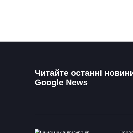
Читайте останні новин
Google News
Пора