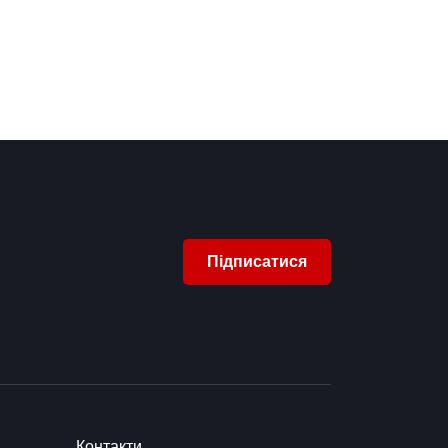
Підписатися
Контакти