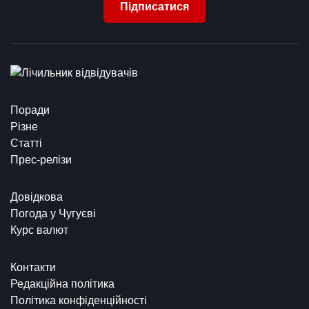
Підписатися
Поради
Різне
Статті
Прес-релізи
Довідкова
Погода у Чугуєві
Курс валют
Контакти
Редакційна політика
Політика конфіденційності