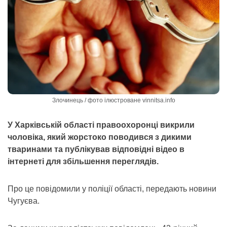
Злочинець / фото ілюстроване vinnitsa.info
У Харківській області правоохоронці викрили
чоловіка, який жорстоко поводився з дикими
тваринами та публікував відповідні відео в
інтернеті для збільшення переглядів.
Про це повідомили у поліції області, передають новини
Чугуєва.