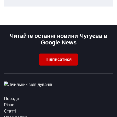
Читайте останні новини Чугуєва в
Google News
Підписатися
Поради
Різне
Статті