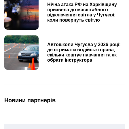
Нічна атака РФ на Харківщину
призвела до масштабного
відключення світла у Чугуєві:
коли повернуть світло
Автошколи Чугуєва у 2026 році:
де отримати водійські права,
скільки коштує навчання та як
обрати інструктора
Новини партнерів