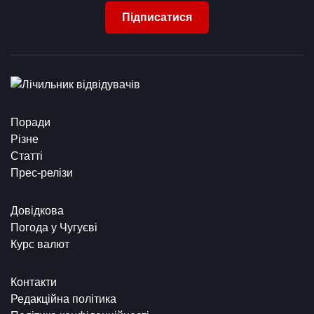
Підписатися
Поради
Різне
Статті
Прес-релізи
Довідкова
Погода у Чугуєві
Курс валют
Контакти
Редакційна політика