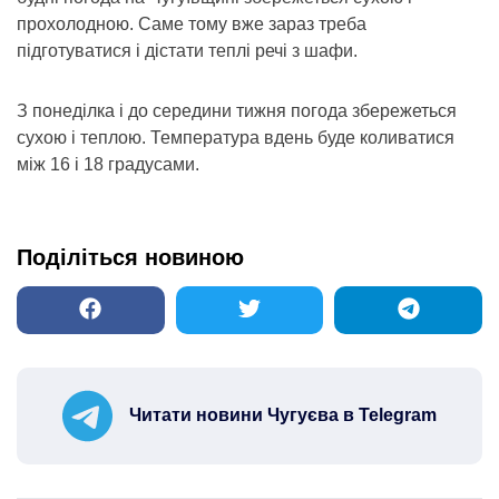
прохолодною. Саме тому вже зараз треба
підготуватися і дістати теплі речі з шафи.
З понеділка і до середини тижня погода збережеться
сухою і теплою. Температура вдень буде коливатися
між 16 і 18 градусами.
Поділіться новиною
Читати новини Чугуєва в Telegram