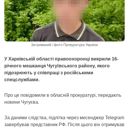
Затриманий / фото Прокуратура України
У Харківській області правоохоронці викрили 16-
річного мешканця Чугуївського району, якого
підозрюють у співпраці з російськими
спецслужбами.
Про це повідомили в обласній прокуратурі, передають
новини Чугуєва.
За даними слідства, підлітка через месенджер Telegram
завербував представник РФ. Після цього він отримував