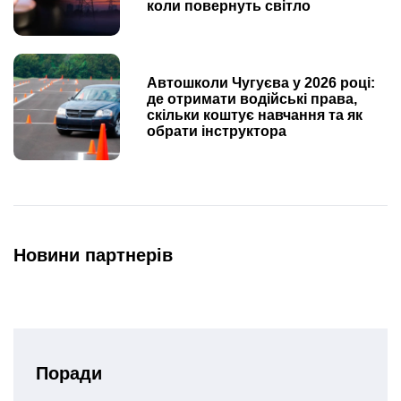
коли повернуть світло
Автошколи Чугуєва у 2026 році:
де отримати водійські права,
скільки коштує навчання та як
обрати інструктора
Новини партнерів
Поради