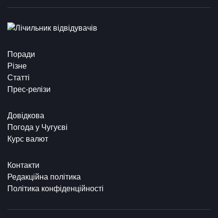
Поради
Різне
Статті
Прес-релізи
Довідкова
Погода у Чугуєві
Курс валют
Контакти
Редакційна політика
Політика конфіденційності