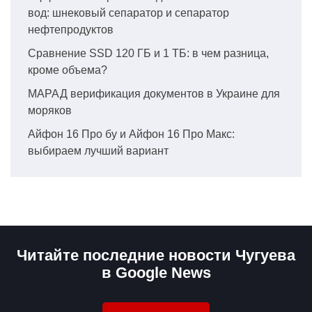
вод: шнековый сепаратор и сепаратор
нефтепродуктов
Сравнение SSD 120 ГБ и 1 ТБ: в чем разница,
кроме объема?
МАРАД верификация документов в Украине для
моряков
Айфон 16 Про бу и Айфон 16 Про Макс:
выбираем лучший вариант
Читайте последние новости Чугуева
в Google News