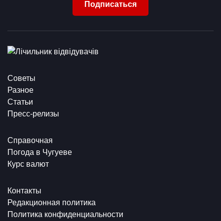
Подписаться
Советы
Разное
Статьи
Пресс-релизы
Справочная
Погода в Чугуеве
Курс валют
Контакты
Редакционная политика
Политика конфиденциальности