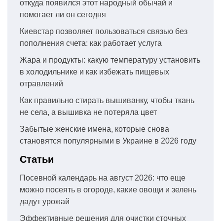
откуда появился этот народный обычай и
помогает ли он сегодня
Киевстар позволяет пользоваться связью без
пополнения счета: как работает услуга
Жара и продукты: какую температуру установить
в холодильнике и как избежать пищевых
отравлений
Как правильно стирать вышиванку, чтобы ткань
не села, а вышивка не потеряла цвет
Забытые женские имена, которые снова
становятся популярными в Украине в 2026 году
Статьи
Посевной календарь на август 2026: что еще
можно посеять в огороде, какие овощи и зелень
дадут урожай
Эффективные решения для очистки сточных