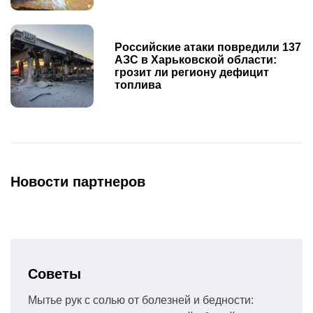
Российские атаки повредили 137
АЗС в Харьковской области:
грозит ли региону дефицит
топлива
Новости партнеров
Советы
Мытье рук с солью от болезней и бедности: