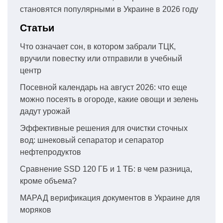
становятся популярными в Украине в 2026 году
Статьи
Что означает сон, в котором забрали ТЦК,
вручили повестку или отправили в учебный
центр
Посевной календарь на август 2026: что еще
можно посеять в огороде, какие овощи и зелень
дадут урожай
Эффективные решения для очистки сточных
вод: шнековый сепаратор и сепаратор
нефтепродуктов
Сравнение SSD 120 ГБ и 1 ТБ: в чем разница,
кроме объема?
МАРАД верификация документов в Украине для
моряков