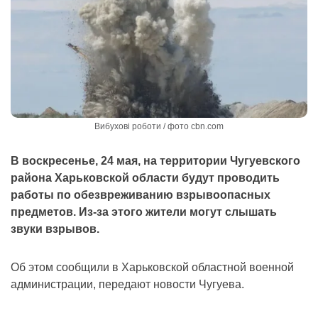
Вибухові роботи / фото cbn.com
В воскресенье, 24 мая, на территории Чугуевского
района Харьковской области будут проводить
работы по обезвреживанию взрывоопасных
предметов. Из-за этого жители могут слышать
звуки взрывов.
Об этом сообщили в Харьковской областной военной
администрации, передают новости Чугуева.