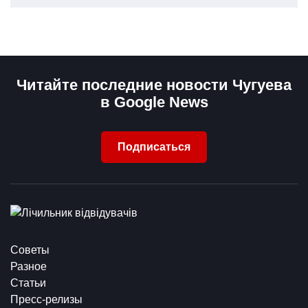
Читайте последние новости Чугуева
в Google News
Подписаться
Советы
Разное
Статьи
Пресс-релизы