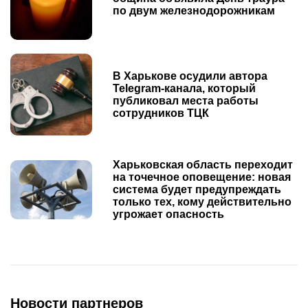
по двум железнодорожникам
В Харькове осудили автора
Telegram-канала, который
публиковал места работы
сотрудников ТЦК
Харьковская область переходит
на точечное оповещение: новая
система будет предупреждать
только тех, кому действительно
угрожает опасность
Новости партнеров