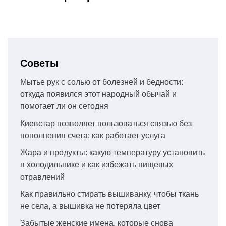
Советы
Мытье рук с солью от болезней и бедности:
откуда появился этот народный обычай и
помогает ли он сегодня
Киевстар позволяет пользоваться связью без
пополнения счета: как работает услуга
Жара и продукты: какую температуру установить
в холодильнике и как избежать пищевых
отравлений
Как правильно стирать вышиванку, чтобы ткань
не села, а вышивка не потеряла цвет
Забытые женские имена, которые снова