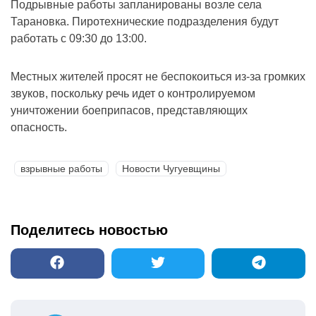
Подрывные работы запланированы возле села
Тарановка. Пиротехнические подразделения будут
работать с 09:30 до 13:00.
Местных жителей просят не беспокоиться из-за громких
звуков, поскольку речь идет о контролируемом
уничтожении боеприпасов, представляющих
опасность.
взрывные работы
Новости Чугуевщины
Поделитесь новостью