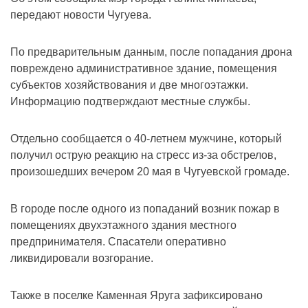
передают новости Чугуева.
По предварительным данным, после попадания дрона
повреждено административное здание, помещения
субъектов хозяйствования и две многоэтажки.
Информацию подтверждают местные службы.
Отдельно сообщается о 40-летнем мужчине, который
получил острую реакцию на стресс из-за обстрелов,
произошедших вечером 20 мая в Чугуевской громаде.
В городе после одного из попаданий возник пожар в
помещениях двухэтажного здания местного
предпринимателя. Спасатели оперативно
ликвидировали возгорание.
Также в поселке Каменная Яруга зафиксировано