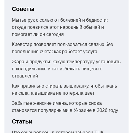
Советы
Мытье рук с солью от болезней и бедности:
откуда появился этот народный обычай и
помогает ли он сегодня
Киевстар позволяет пользоваться связью без
пополнения счета: как работает услуга
Жара и продукты: какую температуру установить
в холодильнике и как избежать пищевых
отравлений
Как правильно стирать вышиванку, чтобы ткань
не села, а вышивка не потеряла цвет
Забытые женские имена, которые снова
становятся популярными в Украине в 2026 году
Статьи
Что означает сон, в котором забрали ТЦК,