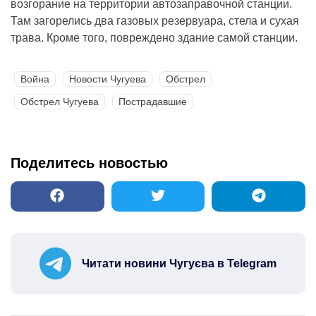
возгорание на территории автозаправочной станции.
Там загорелись два газовых резервуара, стела и сухая
трава. Кроме того, повреждено здание самой станции.
Война
Новости Чугуева
Обстрел
Обстрел Чугуева
Пострадавшие
Поделитесь новостью
Читати новини Чугуєва в Telegram