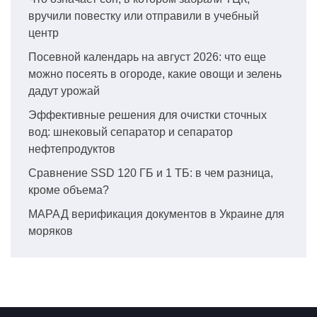
вручили повестку или отправили в учебный
центр
Посевной календарь на август 2026: что еще
можно посеять в огороде, какие овощи и зелень
дадут урожай
Эффективные решения для очистки сточных
вод: шнековый сепаратор и сепаратор
нефтепродуктов
Сравнение SSD 120 ГБ и 1 ТБ: в чем разница,
кроме объема?
МАРАД верификация документов в Украине для
моряков