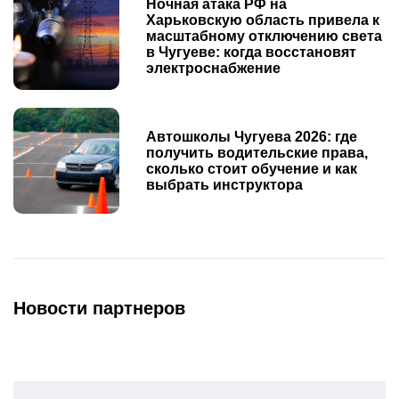
Ночная атака РФ на
Харьковскую область привела к
масштабному отключению света
в Чугуеве: когда восстановят
электроснабжение
Автошколы Чугуева 2026: где
получить водительские права,
сколько стоит обучение и как
выбрать инструктора
Новости партнеров