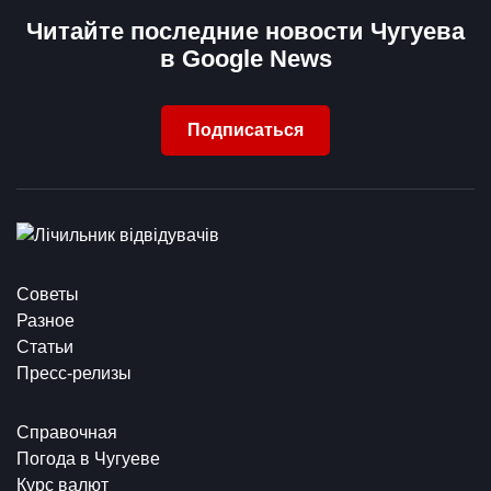
Читайте последние новости Чугуева
в Google News
Подписаться
Советы
Разное
Статьи
Пресс-релизы
Справочная
Погода в Чугуеве
Курс валют