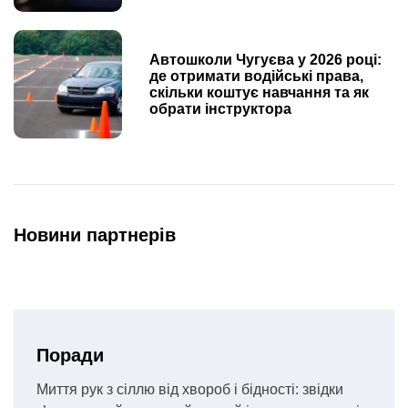
Автошколи Чугуєва у 2026 році:
де отримати водійські права,
скільки коштує навчання та як
обрати інструктора
Новини партнерів
Поради
Миття рук з сіллю від хвороб і бідності: звідки