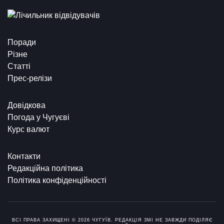
Поради
Різне
Статті
Прес-релізи
Довідкова
Погода у Чугуєві
Курс валют
Контакти
Редакційна політика
Політика конфіденційності
ВСІ ПРАВА ЗАХИЩЕНІ © 2026 ЧУГУЇВ. РЕДАКЦІЯ ЗМІ НЕ ЗАВЖДИ ПОДІЛЯЄ