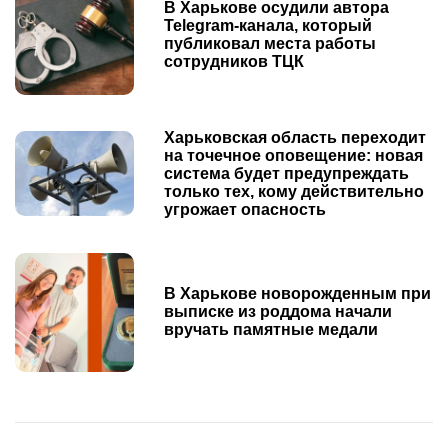
В Харькове осудили автора
Telegram-канала, который
публиковал места работы
сотрудников ТЦК
Харьковская область переходит
на точечное оповещение: новая
система будет предупреждать
только тех, кому действительно
угрожает опасность
В Харькове новорожденным при
выписке из роддома начали
вручать памятные медали