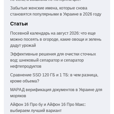
Забытые женские имена, которые снова
становятся популярными в Украине в 2026 году
Статьи
Посевной календарь на август 2026: что еще
можно посеять в огороде, какие овощи и зелень
дадут урожай
Эффективные решения для очистки сточных
вод: шнековый сепаратор и сепаратор
нефтепродуктов
Сравнение SSD 120 ГБ и 1 ТБ: в чем разница,
кроме объема?
МАРАД верификация документов в Украине для
моряков
Айфон 16 Про бу и Айфон 16 Про Макс:
выбираем лучший вариант