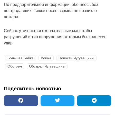
По предварительной информации, обошлось без
пострадавших. Также после взрыва не возникло
пожара.
Сейчас уточняются окончательные масштабы
разрушений и тип вооружения, которым был нанесен
удар.
Большая Бабка
Война
Новости Чугуевщины
Обстрел
Обстрел Чугуевщины
Поделитесь новостью