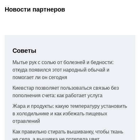
Новости партнеров
Советы
Мытье рук с солью от болезней и бедности:
откуда появился этот народный обычай и
помогает ли он сегодня
Киевстар позволяет пользоваться связью без
пополнения счета: как работает услуга
Жара и продукты: какую температуру установить
в холодильнике и как избежать пищевых
отравлений
Как правильно стирать вышиванку, чтобы ткань
не села, а вышивка не потеряла цвет