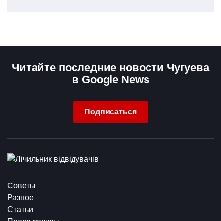
Читайте последние новости Чугуева
в Google News
Подписаться
Советы
Разное
Статьи