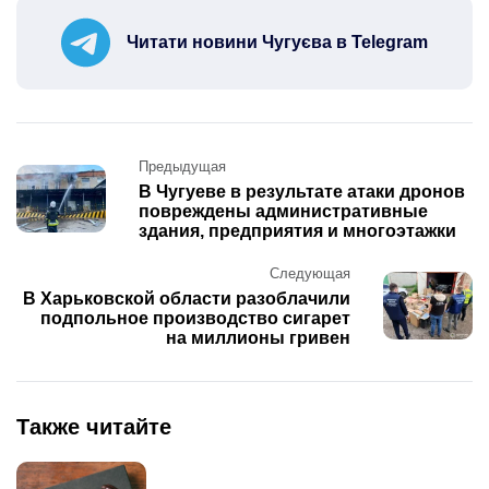
Читати новини Чугуєва в Telegram
Post
Предыдущая
navigation
В Чугуеве в результате атаки дронов
повреждены административные
здания, предприятия и многоэтажки
Следующая
В Харьковской области разоблачили
подпольное производство сигарет
на миллионы гривен
Также читайте