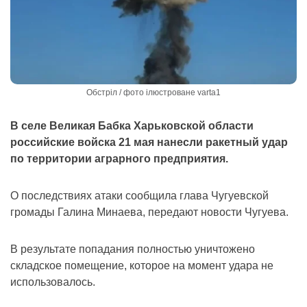
Обстріл / фото ілюстроване varta1
В селе Великая Бабка Харьковской области
российские войска 21 мая нанесли ракетный удар
по территории аграрного предприятия.
О последствиях атаки сообщила глава Чугуевской
громады Галина Минаева, передают новости Чугуева.
В результате попадания полностью уничтожено
складское помещение, которое на момент удара не
использовалось.