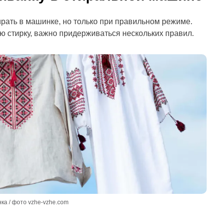
ать в машинке, но только при правильном режиме.
 стирку, важно придерживаться нескольких правил.
а / фото vzhe-vzhe.com