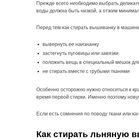
Прежде всего необходимо выбрать деликат
воды должна быть низкой, а отжим минима
Перед тем как стирать вышиванку в машинк
вывернуть ее наизнанку
застегнуть пуговицы или завязки
положить вещь в специальный мешок для
не стирать вместе с грубыми тканями
Особенно осторожно нужно относиться к кр
время первой стирки. Именно поэтому нову
Если есть сомнения по поводу ткани или кач
Как стирать льняную в