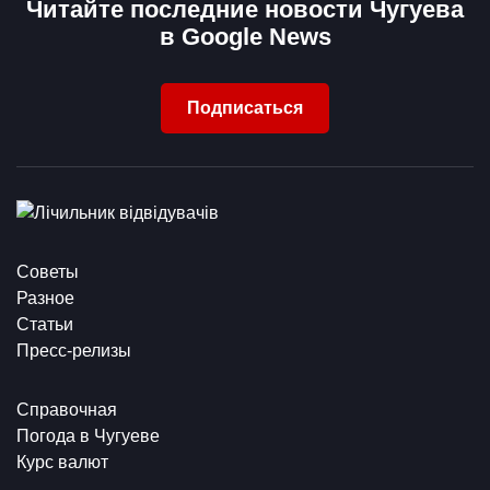
Читайте последние новости Чугуева
в Google News
Подписаться
Советы
Разное
Статьи
Пресс-релизы
Справочная
Погода в Чугуеве
Курс валют