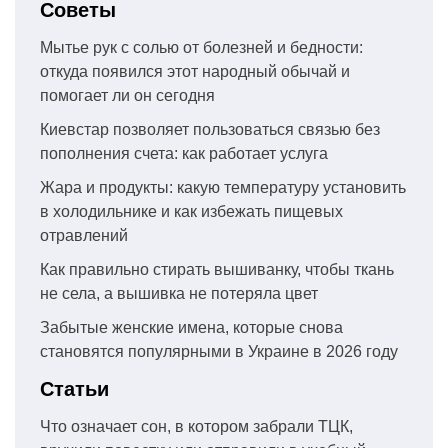
Советы
Мытье рук с солью от болезней и бедности:
откуда появился этот народный обычай и
помогает ли он сегодня
Киевстар позволяет пользоваться связью без
пополнения счета: как работает услуга
Жара и продукты: какую температуру установить
в холодильнике и как избежать пищевых
отравлений
Как правильно стирать вышиванку, чтобы ткань
не села, а вышивка не потеряла цвет
Забытые женские имена, которые снова
становятся популярными в Украине в 2026 году
Статьи
Что означает сон, в котором забрали ТЦК,