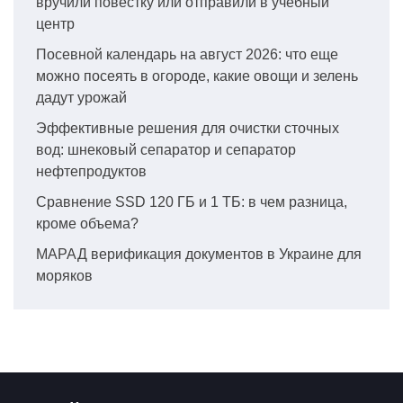
вручили повестку или отправили в учебный
центр
Посевной календарь на август 2026: что еще
можно посеять в огороде, какие овощи и зелень
дадут урожай
Эффективные решения для очистки сточных
вод: шнековый сепаратор и сепаратор
нефтепродуктов
Сравнение SSD 120 ГБ и 1 ТБ: в чем разница,
кроме объема?
МАРАД верификация документов в Украине для
моряков