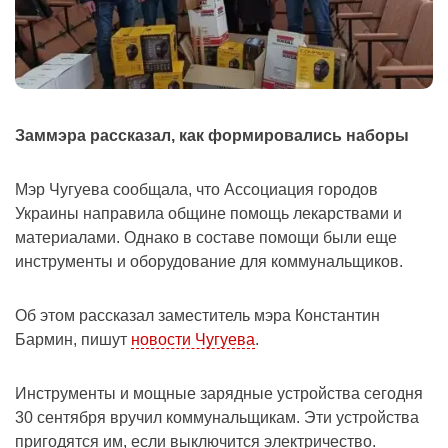
Заммэра рассказал, как формировались наборы
Мэр Чугуева сообщала, что Ассоциация городов
Украины направила общине помощь лекарствами и
материалами. Однако в составе помощи были еще
инструменты и оборудование для коммунальщиков.
Об этом рассказал заместитель мэра Константин
Бармин, пишут
новости Чугуева
.
Инструменты и мощные зарядные устройства сегодня
30 сентября вручил коммунальщикам. Эти устройства
пригодятся им, если выключится электричество.