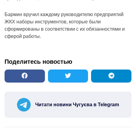
Бармин вручил каждому руководителю предприятий
ЖКХ наборы инструментов, которые были
сформированы в соответствии с их обязанностями и
сферой работы.
Поделитесь новостью
Читати новини Чугуєва в Telegram