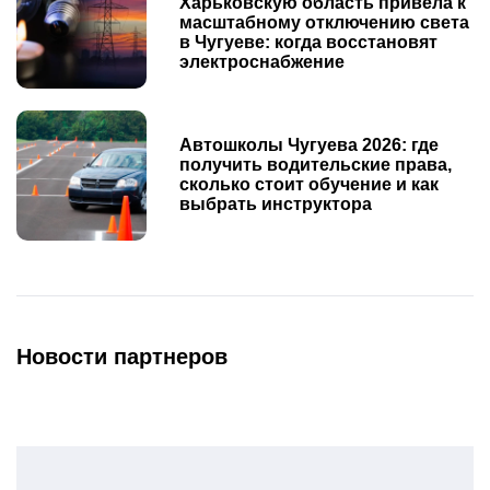
Харьковскую область привела к
масштабному отключению света
в Чугуеве: когда восстановят
электроснабжение
Автошколы Чугуева 2026: где
получить водительские права,
сколько стоит обучение и как
выбрать инструктора
Новости партнеров