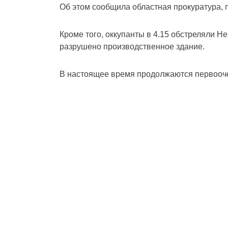
Об этом сообщила областная прокуратура, 
Кроме того, оккупанты в 4.15 обстреляли 
разрушено производственное здание.
В настоящее время продолжаются первооче