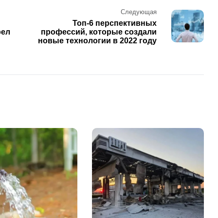
Следующая
Топ-6 перспективных
рел
профессий, которые создали
новые технологии в 2022 году