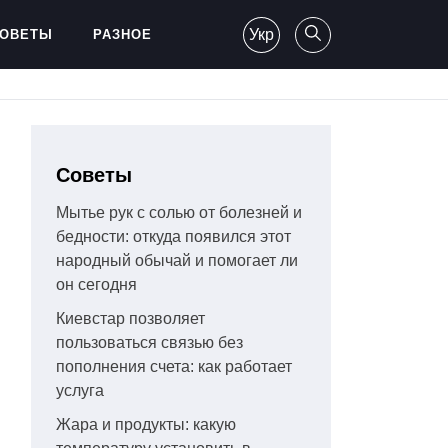
Укр
ОВЕТЫ
РАЗНОЕ
Советы
Мытье рук с солью от болезней и
бедности: откуда появился этот
народный обычай и помогает ли
он сегодня
Киевстар позволяет
пользоваться связью без
пополнения счета: как работает
услуга
Жара и продукты: какую