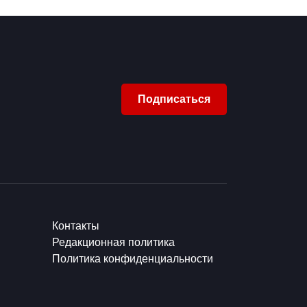
Подписаться
Контакты
Редакционная политика
Политика конфиденциальности