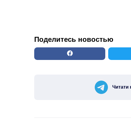
Поделитесь новостью
Читати 