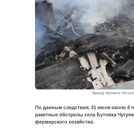
Вранці окупанти обстріл
По данным следствия, 31 июля около 4 
ракетные обстрелы села Бутовка Чугуев
фермерского хозяйства.