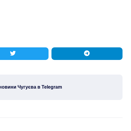
новини Чугуєва в Telegram