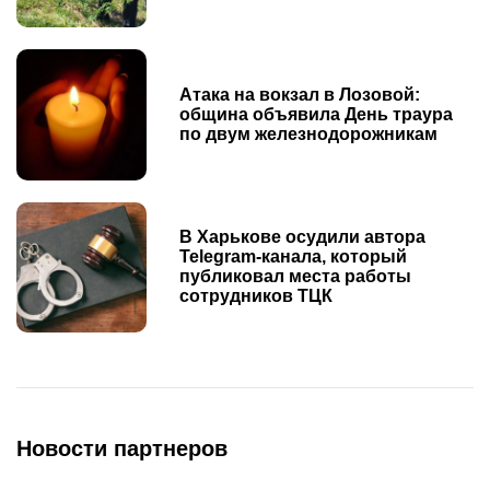
Атака на вокзал в Лозовой:
община объявила День траура
по двум железнодорожникам
В Харькове осудили автора
Telegram-канала, который
публиковал места работы
сотрудников ТЦК
Новости партнеров