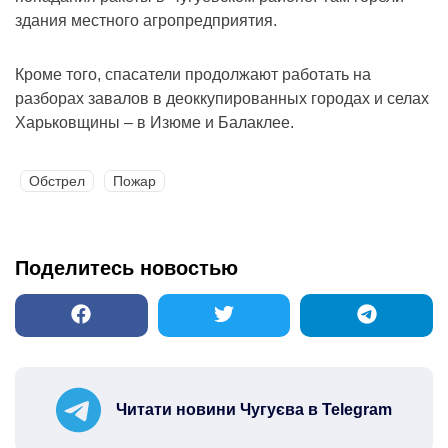
здания местного агропредприятия.
Кроме того, спасатели продолжают работать на
разборах завалов в деоккупированных городах и селах
Харьковщины – в Изюме и Балаклее.
Обстрел
Пожар
Поделитесь новостью
Читати новини Чугуєва в Telegram