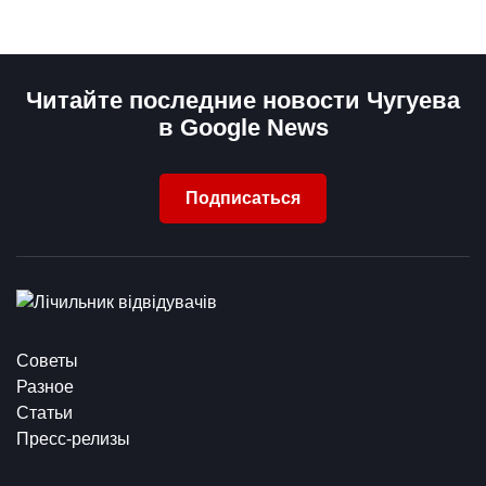
Читайте последние новости Чугуева
в Google News
Подписаться
Советы
Разное
Статьи
Пресс-релизы