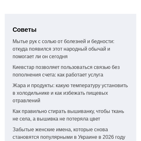
Советы
Мытье рук с солью от болезней и бедности:
откуда появился этот народный обычай и
помогает ли он сегодня
Киевстар позволяет пользоваться связью без
пополнения счета: как работает услуга
Жара и продукты: какую температуру установить
в холодильнике и как избежать пищевых
отравлений
Как правильно стирать вышиванку, чтобы ткань
не села, а вышивка не потеряла цвет
Забытые женские имена, которые снова
становятся популярными в Украине в 2026 году