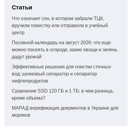
Статьи
Что означает сон, в котором забрали ТЦК,
вручили повестку или отправили в учебный
центр
Посевной календарь на август 2026: что еще
можно посеять в огороде, какие овощи и зелень
дадут урожай
Эффективные решения для очистки сточных
вод: шнековый сепаратор и сепаратор
нефтепродуктов
Сравнение SSD 120 ГБ и 1 ТБ: в чем разница,
кроме объема?
МАРАД верификация документов в Украине для
моряков