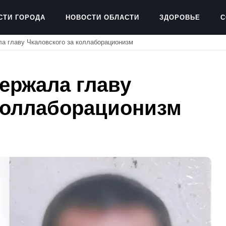
СТИ ГОРОДА
НОВОСТИ ОБЛАСТИ
ЗДОРОВЬЕ
С
а главу Чкаловского за коллаборационизм
ержала главу
 коллаборационизм