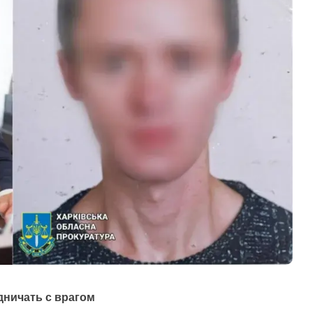
дничать с врагом