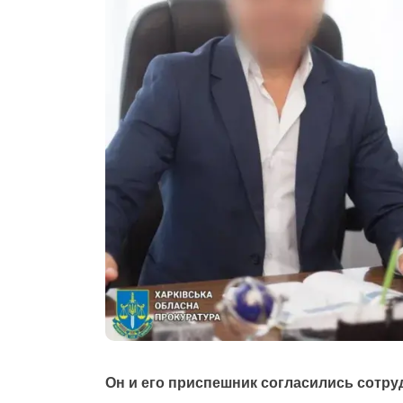
Он и его приспешник согласились сотру