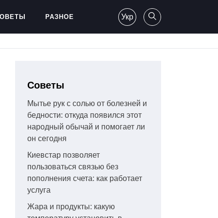
Укр
ОВЕТЫ
РАЗНОЕ
Советы
Мытье рук с солью от болезней и
бедности: откуда появился этот
народный обычай и помогает ли
он сегодня
Киевстар позволяет
пользоваться связью без
пополнения счета: как работает
услуга
Жара и продукты: какую