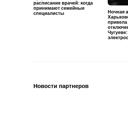
расписание врачей: когда
принимают семейные
Ночная а
специалисты
Харьков
привела
отключе
Чугуеве:
электро
Новости партнеров