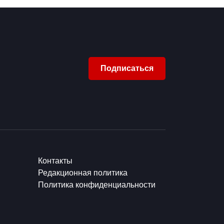
Подписаться
Контакты
Редакционная политика
Политика конфиденциальности