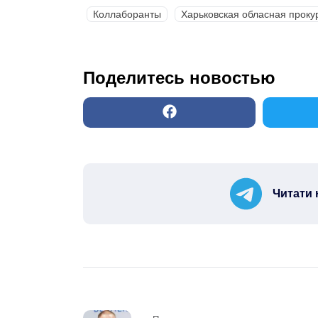
Коллаборанты
Харьковская обласная проку
Поделитесь новостью
Читати 