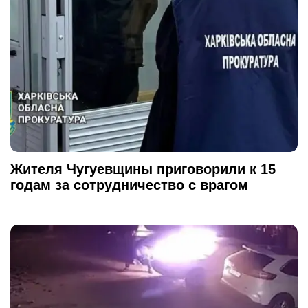
Жителя Чугуевщины приговорили к 15
годам за сотрудничество с врагом