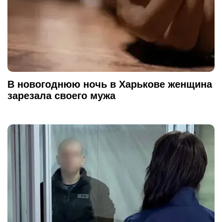
В новогоднюю ночь в Харькове женщина
зарезала своего мужа