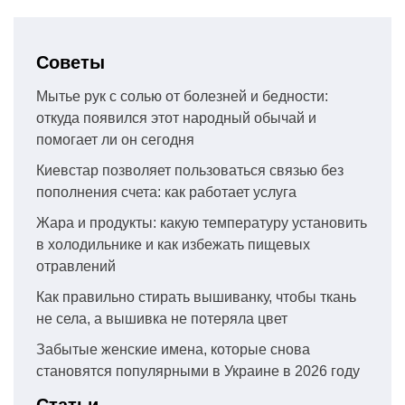
записям
Советы
Мытье рук с солью от болезней и бедности:
откуда появился этот народный обычай и
помогает ли он сегодня
Киевстар позволяет пользоваться связью без
пополнения счета: как работает услуга
Жара и продукты: какую температуру установить
в холодильнике и как избежать пищевых
отравлений
Как правильно стирать вышиванку, чтобы ткань
не села, а вышивка не потеряла цвет
Забытые женские имена, которые снова
становятся популярными в Украине в 2026 году