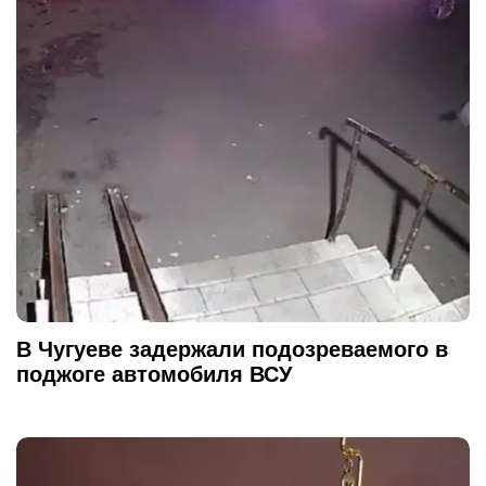
В Чугуеве задержали подозреваемого в
поджоге автомобиля ВСУ