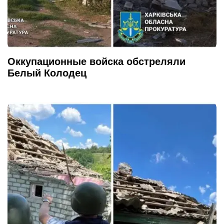
Оккупационные войска обстреляли
Белый Колодец