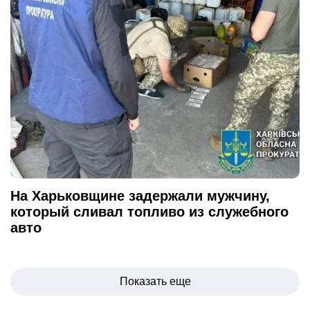
На Харьковщине задержали мужчину,
который сливал топливо из служебного
авто
Навигация
Показать еще
по