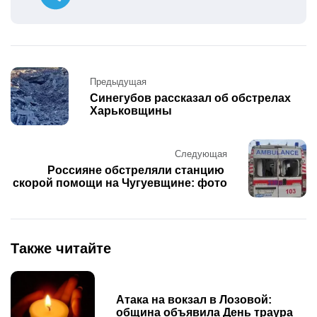
Post
Предыдущая
navigation
Синегубов рассказал об обстрелах
Харьковщины
Следующая
Россияне обстреляли станцию ​​
скорой помощи на Чугуевщине: фото
Также читайте
Атака на вокзал в Лозовой:
община объявила День траура