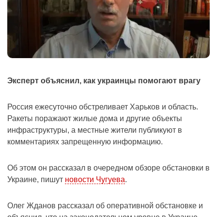
Эксперт объяснил, как украинцы помогают врагу
Россия ежесуточно обстреливает Харьков и область.
Ракеты поражают жилые дома и другие объекты
инфраструктуры, а местные жители публикуют в
комментариях запрещенную информацию.
Об этом он рассказал в очередном обзоре обстановки в
Украине, пишут
новости Чугуева
.
Олег Жданов рассказал об оперативной обстановке и