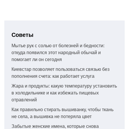
Советы
Мытье рук с солью от болезней и бедности:
откуда появился этот народный обычай и
помогает ли он сегодня
Киевстар позволяет пользоваться связью без
пополнения счета: как работает услуга
Жара и продукты: какую температуру установить
в холодильнике и как избежать пищевых
отравлений
Как правильно стирать вышиванку, чтобы ткань
не села, а вышивка не потеряла цвет
Забытые женские имена, которые снова