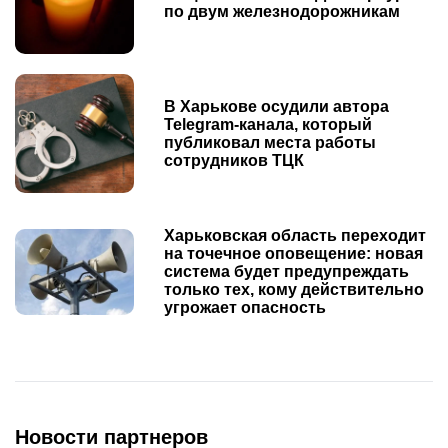
по двум железнодорожникам
В Харькове осудили автора
Telegram-канала, который
публиковал места работы
сотрудников ТЦК
Харьковская область переходит
на точечное оповещение: новая
система будет предупреждать
только тех, кому действительно
угрожает опасность
Новости партнеров