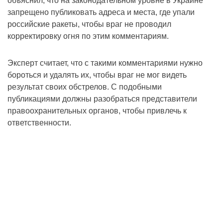
объяснил, что на законодательном уровне в Украине
запрещено публиковать адреса и места, где упали
российские ракеты, чтобы враг не проводил
корректировку огня по этим комментариям.
Эксперт считает, что с такими комментариями нужно
бороться и удалять их, чтобы враг не мог видеть
результат своих обстрелов. С подобными
публикациями должны разобраться представители
правоохранительных органов, чтобы привлечь к
ответственности.