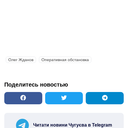
Олег Жданов
Оперативная обстановка
Поделитесь новостью
Читати новини Чугуєва в Telegram