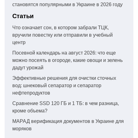
становятся популярными в Украине в 2026 году
Статьи
Что означает сон, в котором забрали ТЦК,
вручили повестку или отправили в учебный
центр
Посевной календарь на август 2026: что еще
можно посеять в огороде, какие овощи и зелень
дадут урожай
Эффективные решения для очистки сточных
вод: шнековый сепаратор и сепаратор
нефтепродуктов
Сравнение SSD 120 ГБ и 1 ТБ: в чем разница,
кроме объема?
МАРАД верификация документов в Украине для
моряков