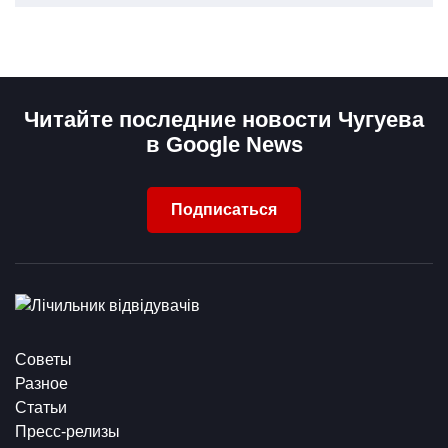
Читайте последние новости Чугуева
в Google News
Подписаться
Советы
Разное
Статьи
Пресс-релизы