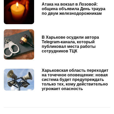
Атака на вокзал в Лозовой:
община объявила День траура
по двум железнодорожникам
В Харькове осудили автора
Telegram-канала, который
публиковал места работы
сотрудников ТЦК
Харьковская область переходит
на точечное оповещение: новая
система будет предупреждать
только тех, кому действительно
угрожает опасность