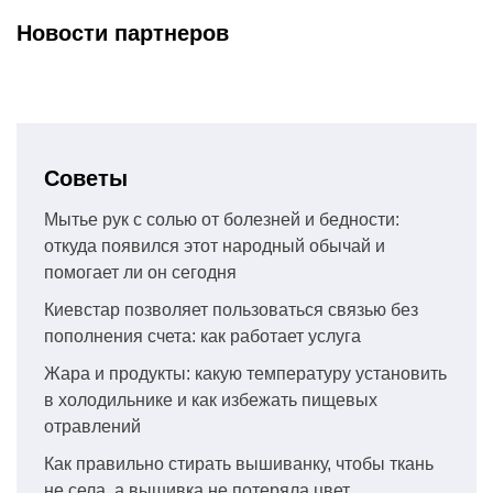
Новости партнеров
Советы
Мытье рук с солью от болезней и бедности:
откуда появился этот народный обычай и
помогает ли он сегодня
Киевстар позволяет пользоваться связью без
пополнения счета: как работает услуга
Жара и продукты: какую температуру установить
в холодильнике и как избежать пищевых
отравлений
Как правильно стирать вышиванку, чтобы ткань
не села, а вышивка не потеряла цвет