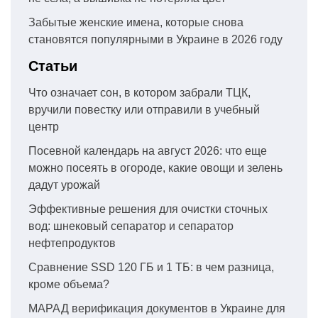
Забытые женские имена, которые снова
становятся популярными в Украине в 2026 году
Статьи
Что означает сон, в котором забрали ТЦК,
вручили повестку или отправили в учебный
центр
Посевной календарь на август 2026: что еще
можно посеять в огороде, какие овощи и зелень
дадут урожай
Эффективные решения для очистки сточных
вод: шнековый сепаратор и сепаратор
нефтепродуктов
Сравнение SSD 120 ГБ и 1 ТБ: в чем разница,
кроме объема?
МАРАД верификация документов в Украине для