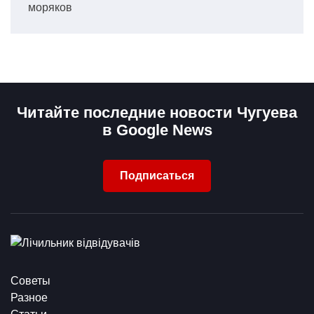
моряков
Читайте последние новости Чугуева
в Google News
Подписаться
Советы
Разное