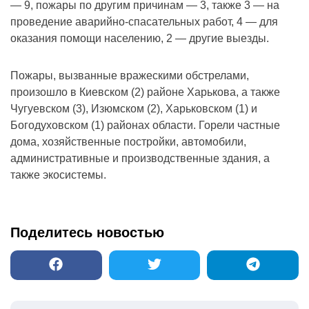
— 9, пожары по другим причинам — 3, также 3 — на
проведение аварийно-спасательных работ, 4 — для
оказания помощи населению, 2 — другие выезды.
Пожары, вызванные вражескими обстрелами,
произошло в Киевском (2) районе Харькова, а также
Чугуевском (3), Изюмском (2), Харьковском (1) и
Богодуховском (1) районах области. Горели частные
дома, хозяйственные постройки, автомобили,
административные и производственные здания, а
также экосистемы.
Поделитесь новостью