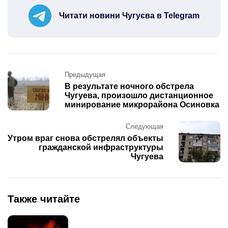
Читати новини Чугуєва в Telegram
Post
Предыдущая
navigation
В результате ночного обстрела
Чугуева, произошло дистанционное
минирование микрорайона Осиновка
Следующая
Утром враг снова обстрелял объекты
гражданской инфраструктуры
Чугуева
Также читайте