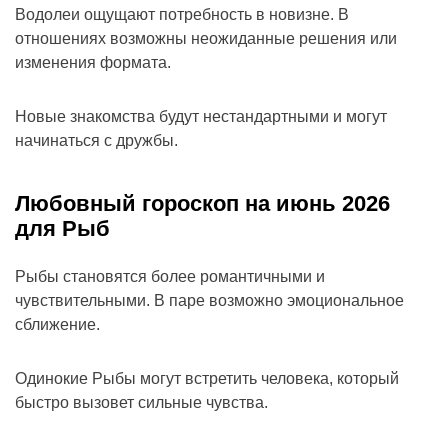
Водолеи ощущают потребность в новизне. В
отношениях возможны неожиданные решения или
изменения формата.
Новые знакомства будут нестандартными и могут
начинаться с дружбы.
Любовный гороскоп на июнь 2026
для Рыб
Рыбы становятся более романтичными и
чувствительными. В паре возможно эмоциональное
сближение.
Одинокие Рыбы могут встретить человека, который
быстро вызовет сильные чувства.