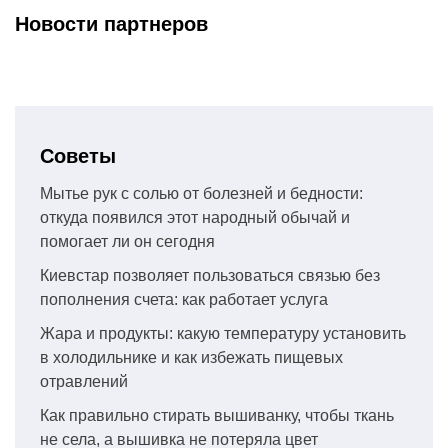
Новости партнеров
Советы
Мытье рук с солью от болезней и бедности:
откуда появился этот народный обычай и
помогает ли он сегодня
Киевстар позволяет пользоваться связью без
пополнения счета: как работает услуга
Жара и продукты: какую температуру установить
в холодильнике и как избежать пищевых
отравлений
Как правильно стирать вышиванку, чтобы ткань
не села, а вышивка не потеряла цвет