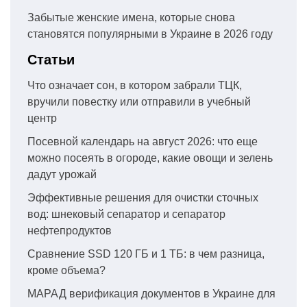
Забытые женские имена, которые снова
становятся популярными в Украине в 2026 году
Статьи
Что означает сон, в котором забрали ТЦК,
вручили повестку или отправили в учебный
центр
Посевной календарь на август 2026: что еще
можно посеять в огороде, какие овощи и зелень
дадут урожай
Эффективные решения для очистки сточных
вод: шнековый сепаратор и сепаратор
нефтепродуктов
Сравнение SSD 120 ГБ и 1 ТБ: в чем разница,
кроме объема?
МАРАД верификация документов в Украине для