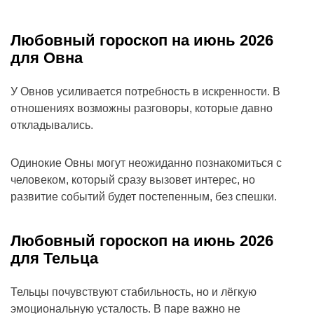
Любовный гороскоп на июнь 2026
для Овна
У Овнов усиливается потребность в искренности. В
отношениях возможны разговоры, которые давно
откладывались.
Одинокие Овны могут неожиданно познакомиться с
человеком, который сразу вызовет интерес, но
развитие событий будет постепенным, без спешки.
Любовный гороскоп на июнь 2026
для Тельца
Тельцы почувствуют стабильность, но и лёгкую
эмоциональную усталость. В паре важно не