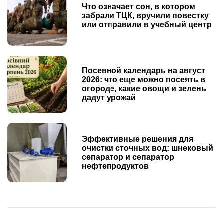
Что означает сон, в котором
забрали ТЦК, вручили повестку
или отправили в учебный центр
Посевной календарь на август
2026: что еще можно посеять в
огороде, какие овощи и зелень
дадут урожай
Эффективные решения для
очистки сточных вод: шнековый
сепаратор и сепаратор
нефтепродуктов