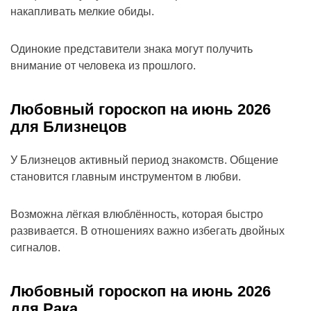
накапливать мелкие обиды.
Одинокие представители знака могут получить
внимание от человека из прошлого.
Любовный гороскоп на июнь 2026
для Близнецов
У Близнецов активный период знакомств. Общение
становится главным инструментом в любви.
Возможна лёгкая влюблённость, которая быстро
развивается. В отношениях важно избегать двойных
сигналов.
Любовный гороскоп на июнь 2026
для Рака