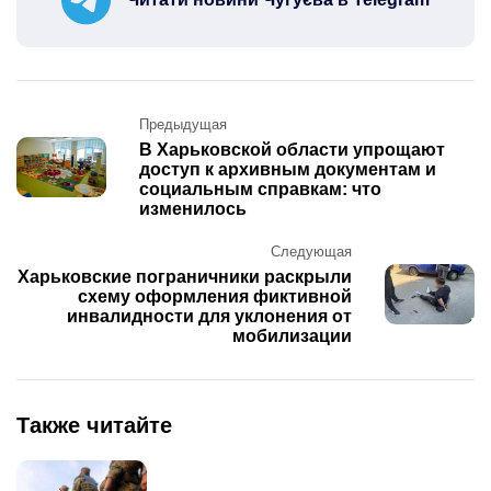
Post
Предыдущая
navigation
В Харьковской области упрощают
доступ к архивным документам и
социальным справкам: что
изменилось
Следующая
Харьковские пограничники раскрыли
схему оформления фиктивной
инвалидности для уклонения от
мобилизации
Также читайте