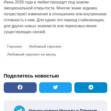
Июнь 2026 года в любви проходит под знаком
эмоциональной открытости. Многие знаки зодиака
почувствуют изменения в отношениях или внутреннюю
готовность к ним. Для одних это период стабилизации,
для других новых знакомств или переосмысления
существующих связей.
Гороскоп
Любовный гороскоп
Любовный гороскоп на месяц
Поделитесь новостью
Читати новини Чугуєва в Telegram