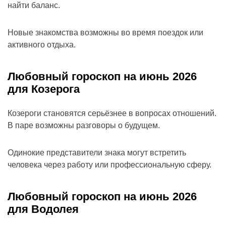
найти баланс.
Новые знакомства возможны во время поездок или
активного отдыха.
Любовный гороскоп на июнь 2026
для Козерога
Козероги становятся серьёзнее в вопросах отношений.
В паре возможны разговоры о будущем.
Одинокие представители знака могут встретить
человека через работу или профессиональную сферу.
Любовный гороскоп на июнь 2026
для Водолея