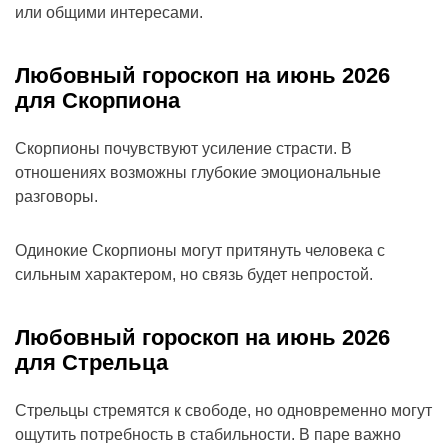
или общими интересами.
Любовный гороскоп на июнь 2026
для Скорпиона
Скорпионы почувствуют усиление страсти. В
отношениях возможны глубокие эмоциональные
разговоры.
Одинокие Скорпионы могут притянуть человека с
сильным характером, но связь будет непростой.
Любовный гороскоп на июнь 2026
для Стрельца
Стрельцы стремятся к свободе, но одновременно могут
ощутить потребность в стабильности. В паре важно