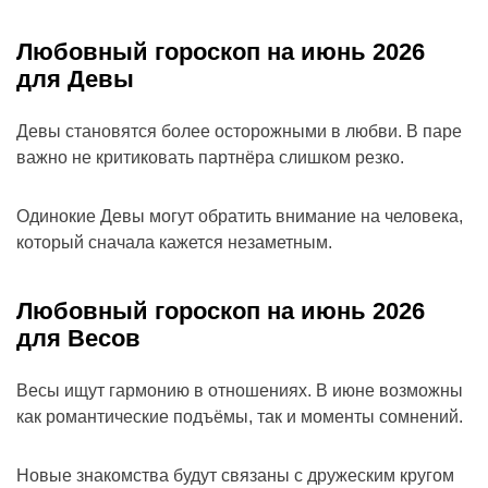
Любовный гороскоп на июнь 2026
для Девы
Девы становятся более осторожными в любви. В паре
важно не критиковать партнёра слишком резко.
Одинокие Девы могут обратить внимание на человека,
который сначала кажется незаметным.
Любовный гороскоп на июнь 2026
для Весов
Весы ищут гармонию в отношениях. В июне возможны
как романтические подъёмы, так и моменты сомнений.
Новые знакомства будут связаны с дружеским кругом