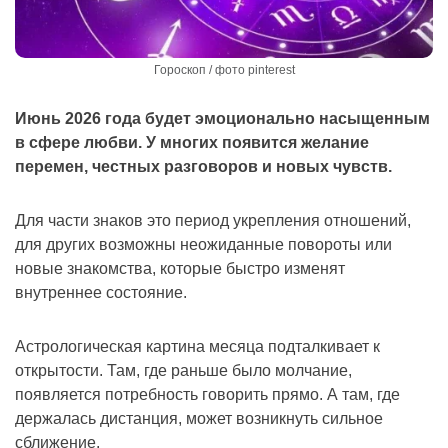
Гороскоп / фото pinterest
Июнь 2026 года будет эмоционально насыщенным
в сфере любви. У многих появится желание
перемен, честных разговоров и новых чувств.
Для части знаков это период укрепления отношений,
для других возможны неожиданные повороты или
новые знакомства, которые быстро изменят
внутреннее состояние.
Астрологическая картина месяца подталкивает к
открытости. Там, где раньше было молчание,
появляется потребность говорить прямо. А там, где
держалась дистанция, может возникнуть сильное
сближение.