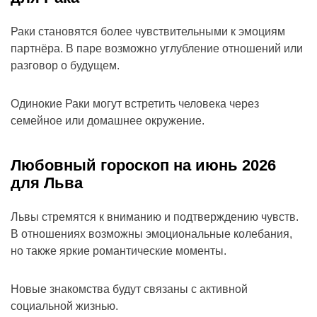
Раки становятся более чувствительными к эмоциям
партнёра. В паре возможно углубление отношений или
разговор о будущем.
Одинокие Раки могут встретить человека через
семейное или домашнее окружение.
Любовный гороскоп на июнь 2026
для Льва
Львы стремятся к вниманию и подтверждению чувств.
В отношениях возможны эмоциональные колебания,
но также яркие романтические моменты.
Новые знакомства будут связаны с активной
социальной жизнью.