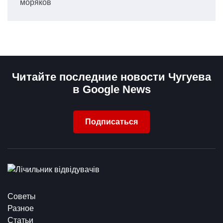
моряков
Читайте последние новости Чугуева
в Google News
Подписаться
Советы
Разное
Статьи