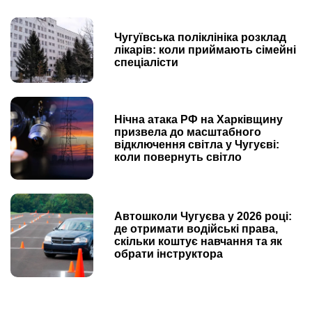
Чугуївська поліклініка розклад
лікарів: коли приймають сімейні
спеціалісти
Нічна атака РФ на Харківщину
призвела до масштабного
відключення світла у Чугуєві:
коли повернуть світло
Автошколи Чугуєва у 2026 році:
де отримати водійські права,
скільки коштує навчання та як
обрати інструктора