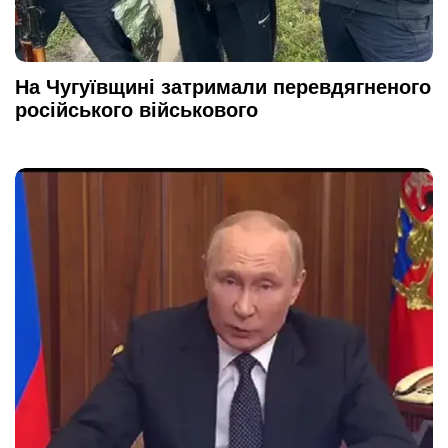
На Чугуївщині затримали перевдягненого
російського військового