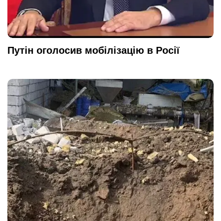
Путін оголосив мобілізацію в Росії