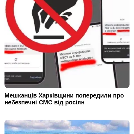
Мешканців Харківщини попередили про
небезпечні СМС від росіян