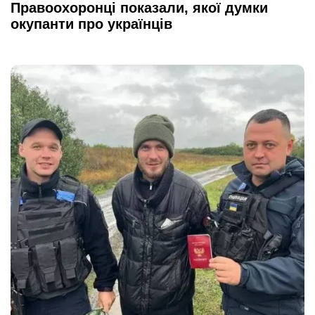
Правоохоронці показали, якої думки
окупанти про українців