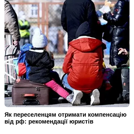
Як переселенцям отримати компенсацію
від рф: рекомендації юристів