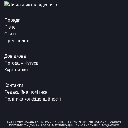
Поради
Різне
Статті
Прес-релізи
Довідкова
Погода у Чугуєві
Курс валют
Контакти
Редакційна політика
Політика конфіденційності
ВСІ ПРАВА ЗАХИЩЕНІ © 2026 ЧУГУЇВ. РЕДАКЦІЯ ЗМІ НЕ ЗАВЖДИ ПОДІЛЯЄ
ПОГЛЯДИ ТА ДУМКИ АВТОРІВ ПУБЛІКАЦІЙ. ВИКОРИСТАННЯ БУДЬ-ЯКИХ