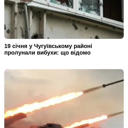
19 січня у Чугуївському районі
пролунали вибухи: що відомо