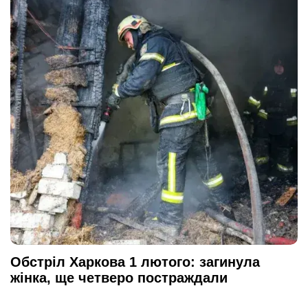
Обстріл Харкова 1 лютого: загинула
жінка, ще четверо постраждали