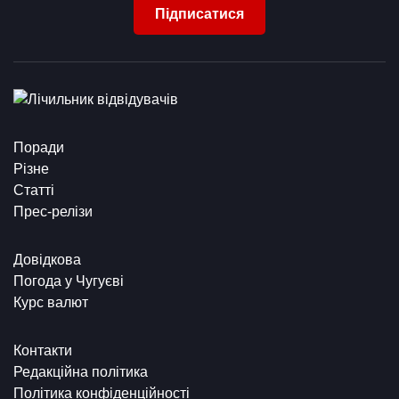
Підписатися
Поради
Різне
Статті
Прес-релізи
Довідкова
Погода у Чугуєві
Курс валют
Контакти
Редакційна політика
Політика конфіденційності