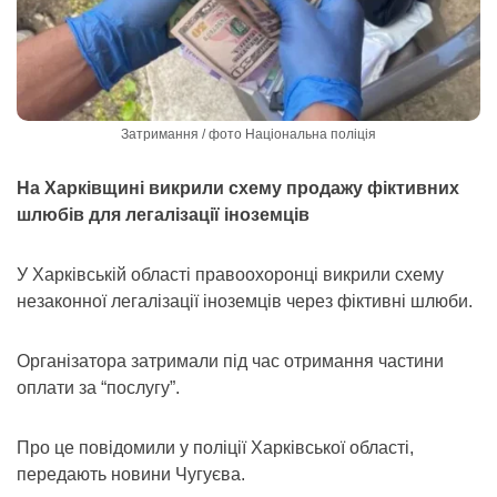
Затримання / фото Національна поліція
На Харківщині викрили схему продажу фіктивних
шлюбів для легалізації іноземців
У Харківській області правоохоронці викрили схему
незаконної легалізації іноземців через фіктивні шлюби.
Організатора затримали під час отримання частини
оплати за “послугу”.
Про це повідомили у поліції Харківської області,
передають новини Чугуєва.