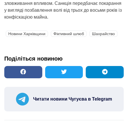
зловживання впливом. Санкція передбачає покарання
у вигляді позбавлення волі від трьох до восьми років із
конфіскацією майна.
Новини Харківщини
Фіктивний шлюб
Шахрайство
Поділіться новиною
Читати новини Чугуєва в Telegram