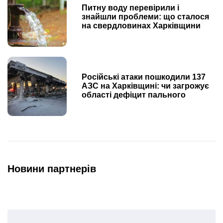
Питну воду перевірили і
знайшли проблеми: що сталося
на свердловинах Харківщини
Російські атаки пошкодили 137
АЗС на Харківщині: чи загрожує
області дефіцит пального
Новини партнерів