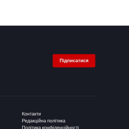
Підписатися
Контакти
Редакційна політика
Політика конфіденційності