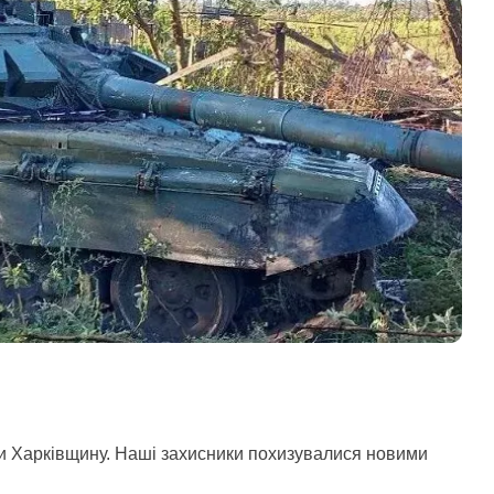
ти Харківщину. Наші захисники похизувалися новими