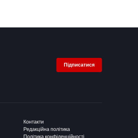
Підписатися
Контакти
Редакційна політика
Політика конфіденційності