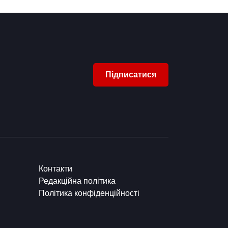
Підписатися
Контакти
Редакційна політика
Політика конфіденційності