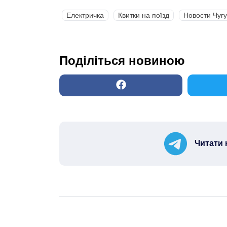
Електричка
Квитки на поїзд
Новости Чуг
Поділіться новиною
Читати 