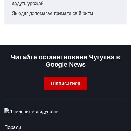
дадуть урожай
Як одяг допомагає тримати свій ритм
Читайте останні новини Чугуєва в
Google News
Підписатися
Поради