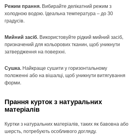
Режим прання.
Вибирайте делікатний режим з
холодною водою. Ідеальна температура – до 30
градусів.
Мийний засіб.
Використовуйте рідкий мийний засіб,
призначений для кольорових тканин, щоб уникнути
затвердження на поверхні.
Сушка.
Найкраще сушити у горизонтальному
положенні або на вішалці, щоб уникнути витягування
форми.
Прання курток з натуральних
матеріалів
Куртки з натуральних матеріалів, таких як бавовна або
шерсть, потребують особливого догляду.