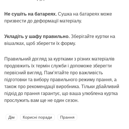
Не сушіть на батареях.
Сушка на батареях може
призвести до деформації матеріалу.
Укладіть у шафу правильно.
Зберігайте куртки на
вішалках, щоб зберегти їх форму.
Правильний догляд за куртками з різних матеріалів
продовжить їх термін служби і допоможе зберегти
первісний вигляд. Пам’ятайте про важливість
підготовки та вибору правильного режиму прання, а
також про рекомендації виробника. Тільки дбайливий
підхід до прання гарантує, що ваша улюблена куртка
прослужить вам ще не один сезон.
Дім
Корисні поради
Прання