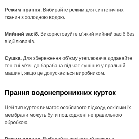
Режим прання.
Вибирайте режим для синтетичних
тканин з холодною водою.
Мийний засіб.
Використовуйте м’який мийний засіб без
відбілювачів.
Сушка.
Для збереження об’єму утеплювача додавайте
тенісні м’ячі до барабана під час сушіння у пральній
машині, якщо це допускається виробником.
Прання водонепроникних курток
Цей тип курток вимагає особливого підходу, оскільки їх
мембрани можуть бути пошкоджені неправильною
обробкою.