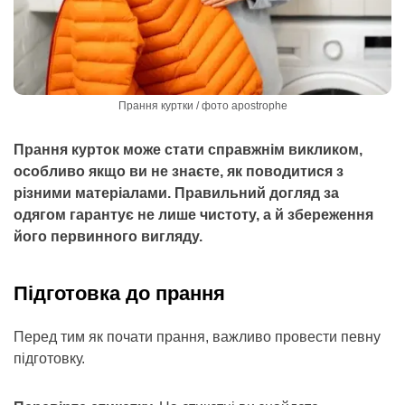
Прання куртки / фото apostrophe
Прання курток може стати справжнім викликом,
особливо якщо ви не знаєте, як поводитися з
різними матеріалами. Правильний догляд за
одягом гарантує не лише чистоту, а й збереження
його первинного вигляду.
Підготовка до прання
Перед тим як почати прання, важливо провести певну
підготовку.