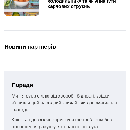
холодильнику та як уникнути
харчових отруєнь
Новини партнерів
Поради
Миття рук з сіллю від хвороб і бідності: звідки
з’явився цей народний звичай і чи допомагає він
сьогодні
Київстар дозволяє користуватися зв’язком без
поповнення рахунку: як працює послуга