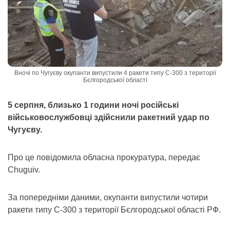
Вночі по Чугуєву окупанти випустили 4 ракети типу С-300 з території
Бєлгородської області
5 серпня, близько 1 години ночі російські
військовослужбовці здійснили ракетний удар по
Чугуєву.
Про це повідомила обласна прокуратура, передає
Chuguiv.
За попередніми даними, окупанти випустили чотири
ракети типу С-300 з території Бєлгородської області РФ.