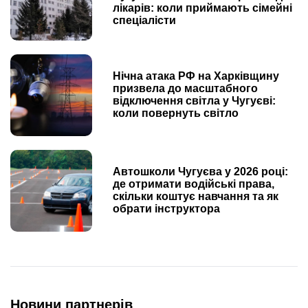
лікарів: коли приймають сімейні
спеціалісти
Нічна атака РФ на Харківщину
призвела до масштабного
відключення світла у Чугуєві:
коли повернуть світло
Автошколи Чугуєва у 2026 році:
де отримати водійські права,
скільки коштує навчання та як
обрати інструктора
Новини партнерів