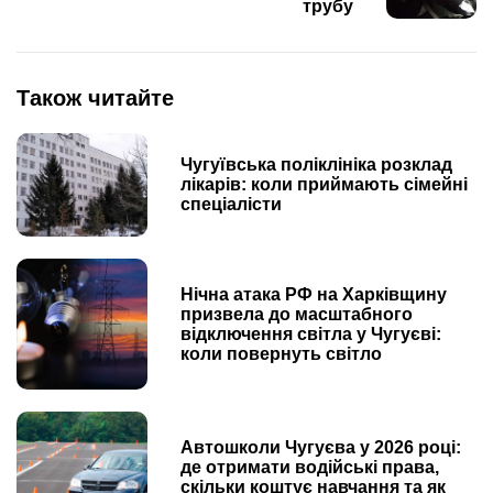
трубу
Також читайте
Чугуївська поліклініка розклад
лікарів: коли приймають сімейні
спеціалісти
Нічна атака РФ на Харківщину
призвела до масштабного
відключення світла у Чугуєві:
коли повернуть світло
Автошколи Чугуєва у 2026 році:
де отримати водійські права,
скільки коштує навчання та як