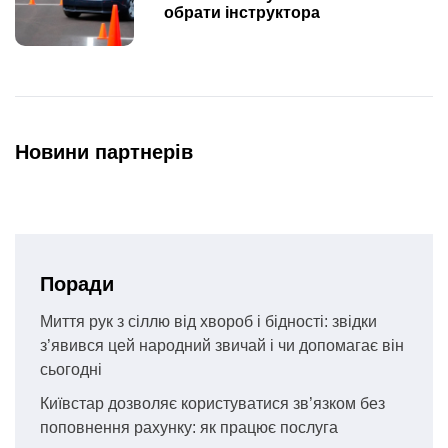
обрати інструктора
Новини партнерів
Поради
Миття рук з сіллю від хвороб і бідності: звідки
з’явився цей народний звичай і чи допомагає він
сьогодні
Київстар дозволяє користуватися зв’язком без
поповнення рахунку: як працює послуга