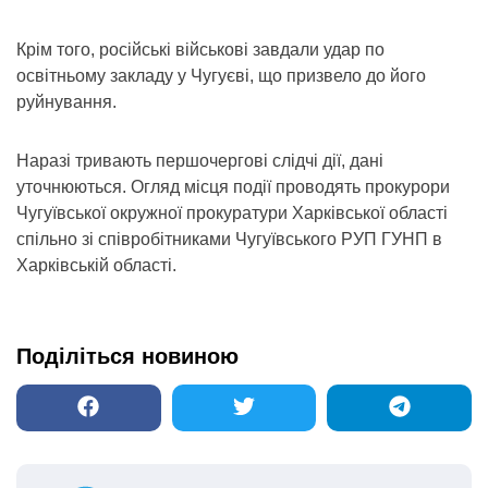
Крім того, російські військові завдали удар по
освітньому закладу у Чугуєві, що призвело до його
руйнування.
Наразі тривають першочергові слідчі дії, дані
уточнюються. Огляд місця події проводять прокурори
Чугуївської окружної прокуратури Харківської області
спільно зі співробітниками Чугуївського РУП ГУНП в
Харківській області.
Поділіться новиною