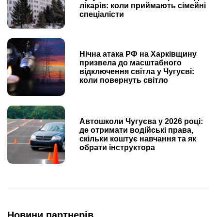
лікарів: коли приймають сімейні
спеціалісти
Нічна атака РФ на Харківщину
призвела до масштабного
відключення світла у Чугуєві:
коли повернуть світло
Автошколи Чугуєва у 2026 році:
де отримати водійські права,
скільки коштує навчання та як
обрати інструктора
Новини партнерів