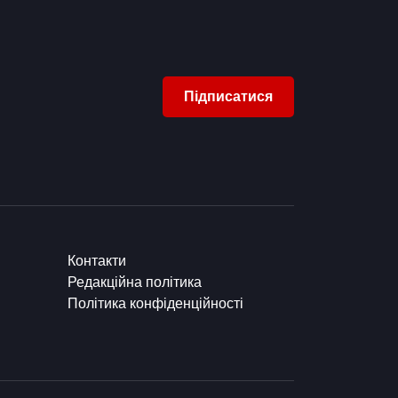
Підписатися
Контакти
Редакційна політика
Політика конфіденційності