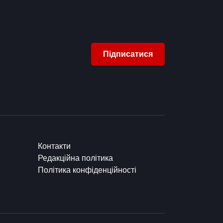
Підписатися
Контакти
Редакційна політика
Політика конфіденційності