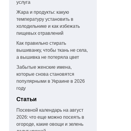
услуга
Жара и продукты: какую
температуру установить в
холодильнике и как избежать
пищевых отравлений
Как правильно стирать
вышиванку, чтобы ткань не села,
а вышивка не потеряла цвет
Забытые женские имена,
которые снова становятся
популярными в Украине в 2026
году
Статьи
Посевной календарь на август
2026: что еще можно посеять в
огороде, какие овощи и зелень