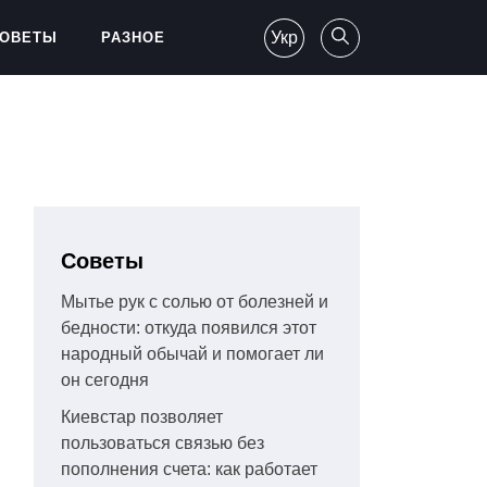
Укр
ОВЕТЫ
РАЗНОЕ
Советы
Мытье рук с солью от болезней и
бедности: откуда появился этот
народный обычай и помогает ли
он сегодня
Киевстар позволяет
пользоваться связью без
пополнения счета: как работает