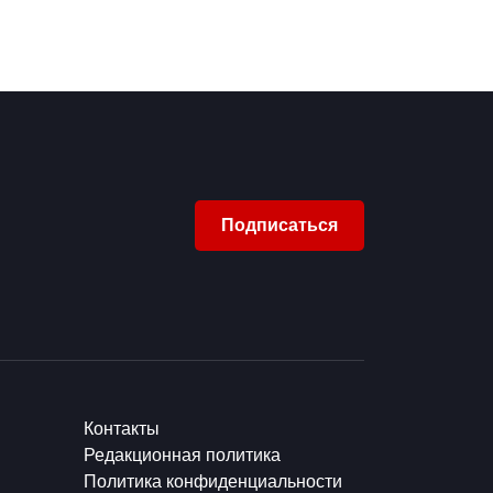
Подписаться
Контакты
Редакционная политика
Политика конфиденциальности