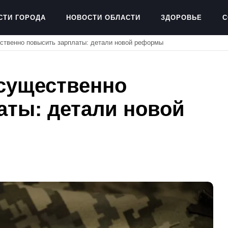
СТИ ГОРОДА
НОВОСТИ ОБЛАСТИ
ЗДОРОВЬЕ
С
ственно повысить зарплаты: детали новой реформы
существенно
аты: детали новой