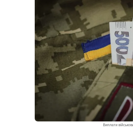
Виплати військов