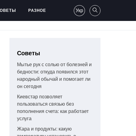
Укр
ОВЕТЫ
РАЗНОЕ
Советы
Мытье рук с солью от болезней и
бедности: откуда появился этот
народный обычай и помогает ли
он сегодня
Киевстар позволяет
пользоваться связью без
пополнения счета: как работает
услуга
Жара и продукты: какую