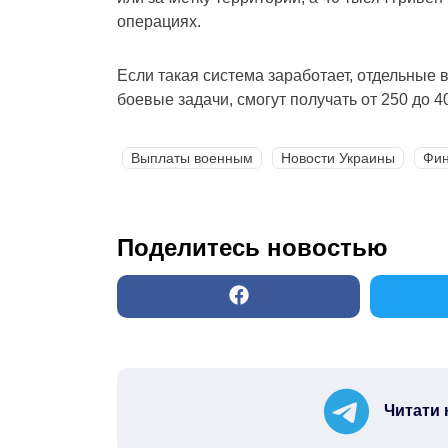
операциях.
Если такая система заработает, отдельные
боевые задачи, смогут получать от 250 до 4
Выплаты военным
Новости Украины
Фин
Поделитесь новостью
Читати 